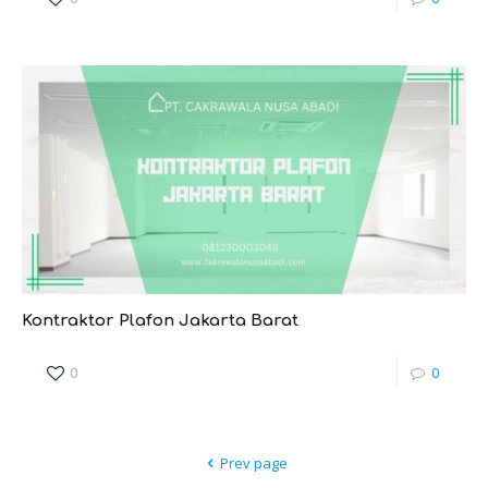
Kontraktor Plafon Jakarta Barat
0
0
Prev page