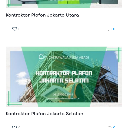
Kontraktor Plafon Jakarta Utara
0
0
Kontraktor Plafon Jakarta Selatan
0
0