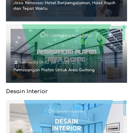
Jasa Renovasi Hotel Berpengalaman, Hasil Rapih
dan Tepat Waktu
cakrawala
on
Juli 1, 2026
0
Pemasangan Plafon Untuk Area Gudang
Desain Interior