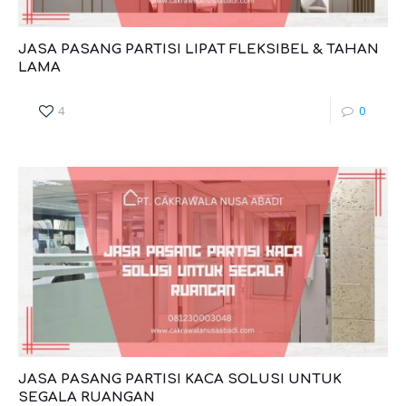
JASA PASANG PARTISI LIPAT FLEKSIBEL & TAHAN
LAMA
4
0
JASA PASANG PARTISI KACA SOLUSI UNTUK
SEGALA RUANGAN