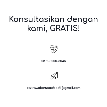
Konsultasikan dengan
kami, GRATIS!
0812-3000-3048
cakrawalanusaabadi@gmail.com