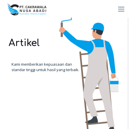
Artikel
Kami memberikan kepuasaan dan
standar tinggi untuk hasil yang terbaik.