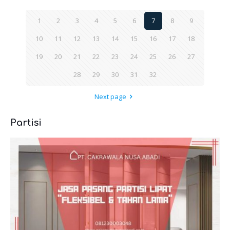
1
2
3
4
5
6
7
8
9
10
11
12
13
14
15
16
17
18
19
20
21
22
23
24
25
26
27
28
29
30
31
32
Next page
Partisi