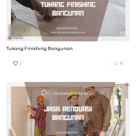
Tukang Finishing Bangunan
2
0