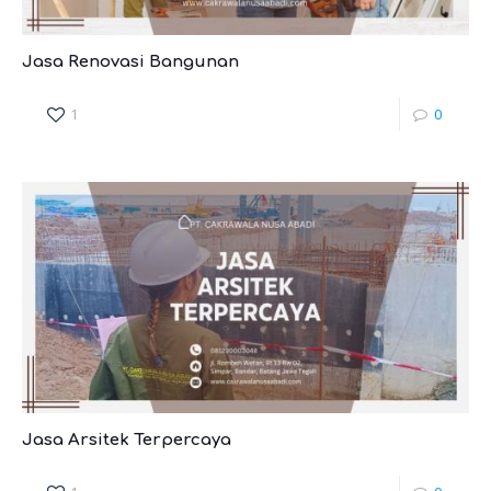
Jasa Renovasi Bangunan
1
0
Jasa Arsitek Terpercaya