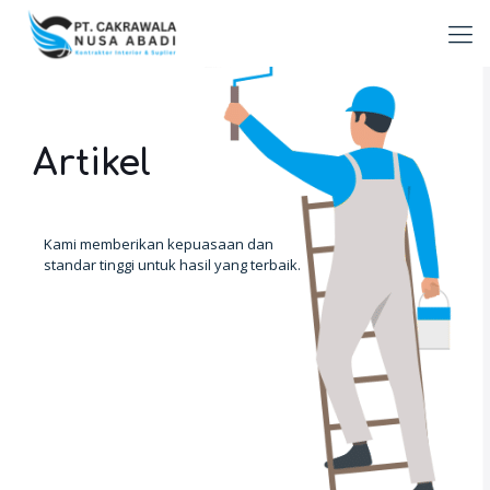
Artikel
Kami memberikan kepuasaan dan
standar tinggi untuk hasil yang terbaik.