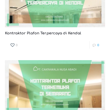
Kontraktor Plafon Terpercaya di Kendal
0
0