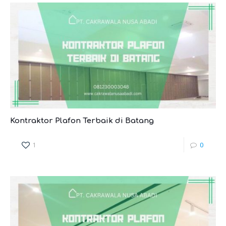
Kontraktor Plafon Terbaik di Batang
1
0