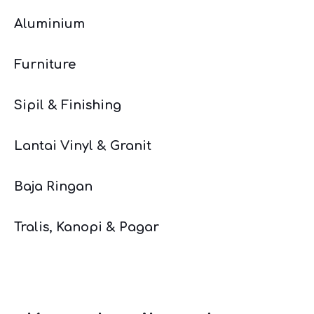
Aluminium
Furniture
Sipil & Finishing
Lantai Vinyl & Granit
Baja Ringan
Tralis, Kanopi & Pagar