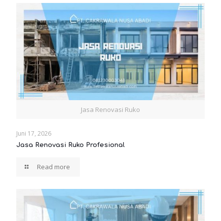
Jasa Renovasi Ruko
Juni 17, 2026
Jasa Renovasi Ruko Profesional
Read more