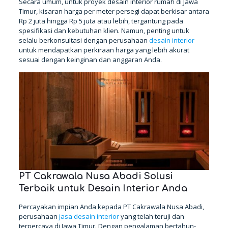
Secara umum, untuk proyek desain interior rumah di Jawa
Timur, kisaran harga per meter persegi dapat berkisar antara
Rp 2 juta hingga Rp 5 juta atau lebih, tergantung pada
spesifikasi dan kebutuhan klien. Namun, penting untuk
selalu berkonsultasi dengan perusahaan
desain interior
untuk mendapatkan perkiraan harga yang lebih akurat
sesuai dengan keinginan dan anggaran Anda.
PT Cakrawala Nusa Abadi Solusi
Terbaik untuk Desain Interior Anda
Percayakan impian Anda kepada PT Cakrawala Nusa Abadi,
perusahaan
jasa desain interior
yang telah teruji dan
terpercaya di Jawa Timur. Dengan pengalaman bertahun-