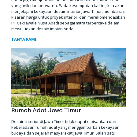
yang unik dan berwarna. Pada kesempatan kali ini, kita akan
menjelajahi kekayaan desain interior Jawa Timur, membahas
kisaran harga untuk proyek interior, dan merekomendasikan
PT Cakrawala Nusa Abadi sebagai mitra terpercaya dalam
mewujudkan desain impian Anda.
TANYA KAMI
Rumah Adat Jawa Timur
Desain interior di Jawa Timur tidak dapat dipisahkan dari
keberadaan rumah adat yang menggambarkan kekayaan
budaya dan sejarah masyarakat Jawa Timur. Salah satu