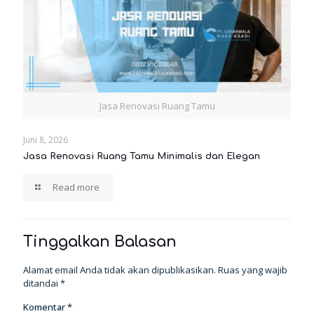
Jasa Renovasi Ruang Tamu
Juni 8, 2026
Jasa Renovasi Ruang Tamu Minimalis dan Elegan
Read more
Tinggalkan Balasan
Alamat email Anda tidak akan dipublikasikan.
Ruas yang wajib
ditandai
*
Komentar
*