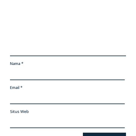
Nama
*
Email
*
Situs Web