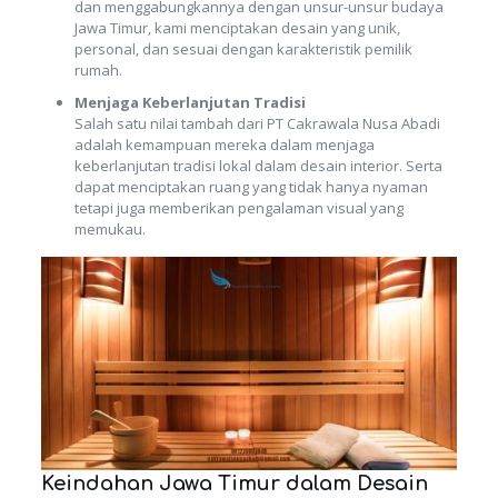
dan menggabungkannya dengan unsur-unsur budaya
Jawa Timur, kami menciptakan desain yang unik,
personal, dan sesuai dengan karakteristik pemilik
rumah.
Menjaga Keberlanjutan Tradisi
Salah satu nilai tambah dari PT Cakrawala Nusa Abadi
adalah kemampuan mereka dalam menjaga
keberlanjutan tradisi lokal dalam desain interior. Serta
dapat menciptakan ruang yang tidak hanya nyaman
tetapi juga memberikan pengalaman visual yang
memukau.
Keindahan Jawa Timur dalam Desain