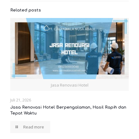
Related posts
Jasa Renovasi Hotel
Juli 21, 2026
Jasa Renovasi Hotel Berpengalaman, Hasil Rapih dan
Tepat Waktu
Read more