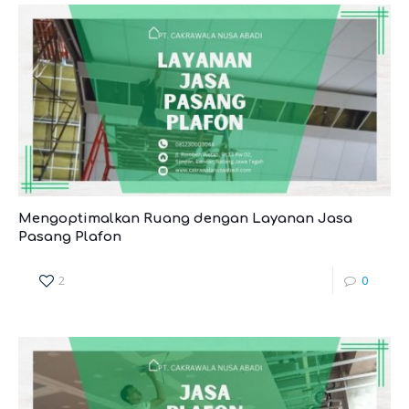
Mengoptimalkan Ruang dengan Layanan Jasa
Pasang Plafon
2
0