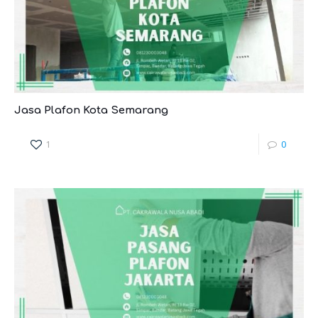
Jasa Plafon Kota Semarang
1
0