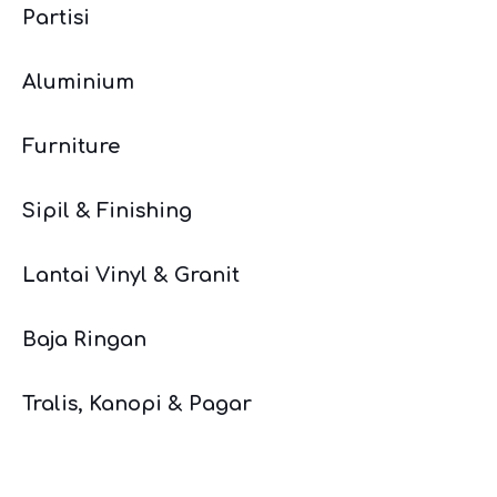
Partisi
Aluminium
Furniture
Sipil & Finishing
Lantai Vinyl & Granit
Baja Ringan
Tralis, Kanopi & Pagar