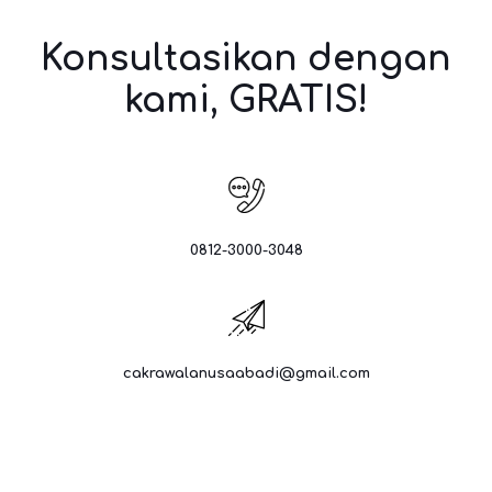
Konsultasikan dengan
kami, GRATIS!
0812-3000-3048
cakrawalanusaabadi@gmail.com