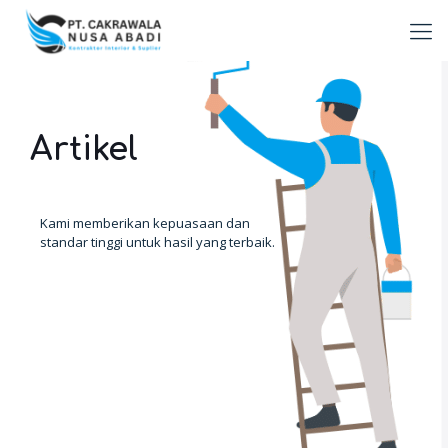
Artikel
Kami memberikan kepuasaan dan
standar tinggi untuk hasil yang terbaik.