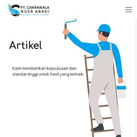
Artikel
Kami memberikan kepuasaan dan
standar tinggi untuk hasil yang terbaik.