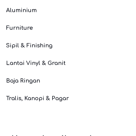
Aluminium
Furniture
Sipil & Finishing
Lantai Vinyl & Granit
Baja Ringan
Tralis, Kanopi & Pagar