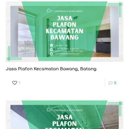
Jasa Plafon Kecamatan Bawang, Batang
1
0