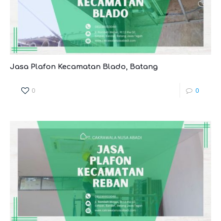
Jasa Plafon Kecamatan Blado, Batang
0
0