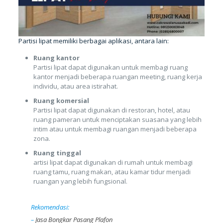
Partisi lipat memiliki berbagai aplikasi, antara lain:
Ruang kantor
Partisi lipat dapat digunakan untuk membagi ruang
kantor menjadi beberapa ruangan meeting, ruang kerja
individu, atau area istirahat.
Ruang komersial
Partisi lipat dapat digunakan di restoran, hotel, atau
ruang pameran untuk menciptakan suasana yang lebih
intim atau untuk membagi ruangan menjadi beberapa
zona.
Ruang tinggal
artisi lipat dapat digunakan di rumah untuk membagi
ruang tamu, ruang makan, atau kamar tidur menjadi
ruangan yang lebih fungsional.
Rekomendasi:
–
Jasa Bongkar Pasang Plafon