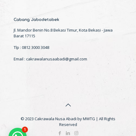
Cabang Jabodetabek
Jl. Mandor Benin No.8 Bekasi Timur, Kota Bekasi - Jawa
Barat 17115
Tlp : 0812 3000 3048
Email : cakrawalanusaabadi@gmail.com
© 2023 Cakrawala Nusa Abadi by MWTG | All Rights
Reserved
1