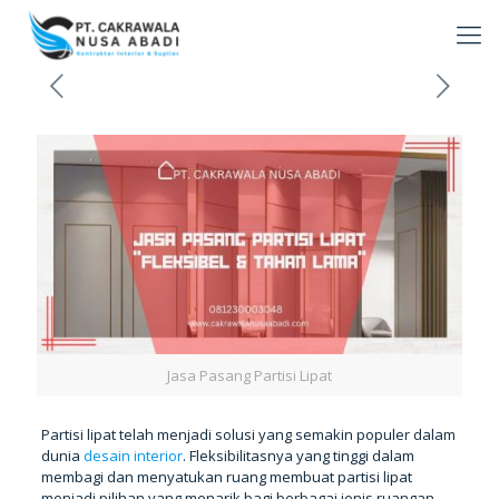
Jasa Pasang Partisi Lipat
Partisi lipat telah menjadi solusi yang semakin populer dalam
dunia
desain interior
. Fleksibilitasnya yang tinggi dalam
membagi dan menyatukan ruang membuat partisi lipat
menjadi pilihan yang menarik bagi berbagai jenis ruangan,