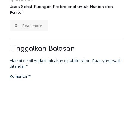
Jasa Sekat Ruangan Profesional untuk Hunian dan
Kantor
Read more
Tinggalkan Balasan
Alamat email Anda tidak akan dipublikasikan.
Ruas yang wajib
ditandai
*
Komentar
*