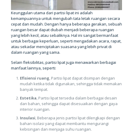
Keunggulan utama dari partisi lipat ini adalah
kemampuannya untuk mengubah tata letak ruangan secara
cepat dan mudah. Dengan hanya beberapa gerakan, sebuah
ruangan besar dapat diubah menjadi beberapa ruangan
yang lebih kecil, atau sebaliknya. Hal ini sangat bermanfaat
untuk berbagai keperluan, seperti mengadakan acara, rapat,
atau sekadar menciptakan suasana yang lebih privat di
dalam ruangan yang sama.
Selain fleksibilitas, partisi lipat juga menawarkan berbagai
manfaat lainnya, seperti:
Efisiensi ruang
, Partisi lipat dapat disimpan dengan
mudah ketika tidak digunakan, sehingga tidak memakan
banyak tempat.
Estetika
, Partisi lipat tersedia dalam berbagai desain
dan bahan, sehingga dapat disesuaikan dengan gaya
interior ruangan.
Insulasi
, Beberapa jenis partisi lipat dilengkapi dengan
bahan isolasi yang dapat membantu mengurangi
kebisingan dan menjaga suhu ruangan.