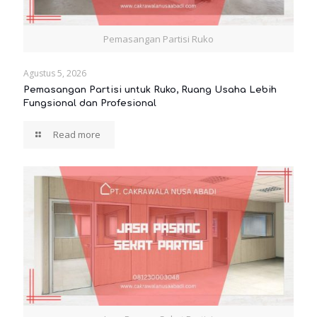
Pemasangan Partisi Ruko
Agustus 5, 2026
Pemasangan Partisi untuk Ruko, Ruang Usaha Lebih
Fungsional dan Profesional
Read more