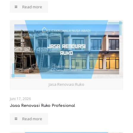
Read more
Jasa Renovasi Ruko
Juni 17, 2026
Jasa Renovasi Ruko Profesional
Read more