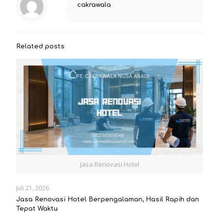
cakrawala
Related posts
Jasa Renovasi Hotel
Juli 21, 2026
Jasa Renovasi Hotel Berpengalaman, Hasil Rapih dan
Tepat Waktu