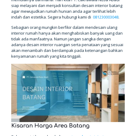
siap melayani dan menjadi konsultan desain interior batang
agar mewujudkan rumah hunian anda agar terlihat lebih
indah dan estetika. Segera hubungi kami di
081230003048
.
Sebagian orang mungkin berfikir dalam mendesain ulang
interior rumah hanya akan menghabiskan banyak uang dan
tidak ada manfaatnya. Namun jangan sangka dengan
adanya desain interior ruangan serta penataan yang sesuai
akan menambah dan berdampak pada ketenangan bahkan
kenyamanan rumah yang kita tinggali.
Kisaran Harga Area Batang