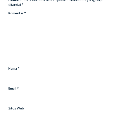
ditandai
*
Komentar
*
Nama
*
Email
*
Situs Web