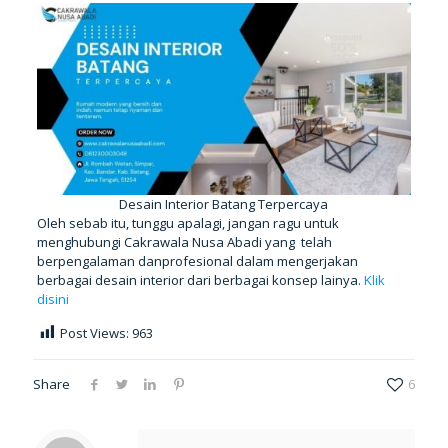
Desain Interior Batang Terpercaya
Oleh sebab itu, tunggu apalagi, jangan ragu untuk
menghubungi Cakrawala Nusa Abadi yang telah
berpengalaman danprofesional dalam mengerjakan
berbagai desain interior dari berbagai konsep lainya.
Klik
disini
Post Views:
963
Share
6