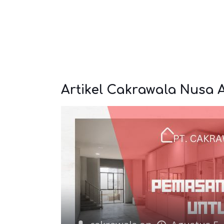
Artikel Cakrawala Nusa 