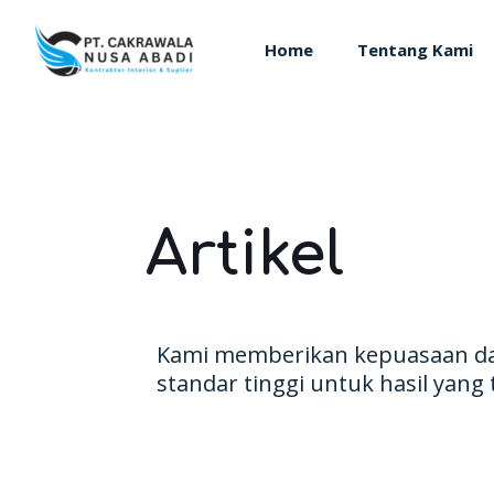
Home
Tentang Kami
Artikel
Kami memberikan kepuasaan d
standar tinggi untuk hasil yang 