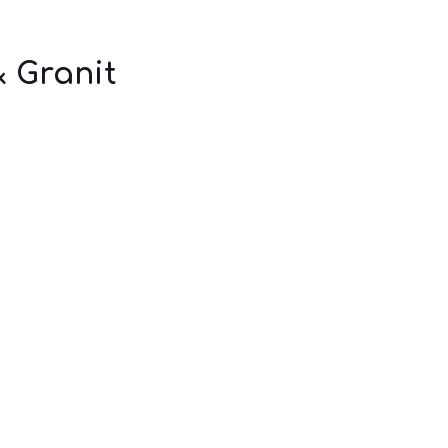
& Granit