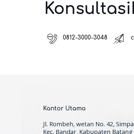
Konsultasi
0812-3000-3048
Kantor Utama
Jl. Rombeh, wetan No. 42, Simpa
Kec. Bandar, Kabupaten Batang