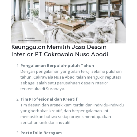
Keunggulan Memilih Jasa Desain
Interior PT Cakrawala Nusa Abadi
Pengalaman Berpuluh-puluh Tahun
Dengan pengalaman yang telah teruji selama puluhan
tahun, Cakrawala Nusa Abadi telah mengukir reputasi
sebagai salah satu perusahaan desain interior
terkemuka di Surabaya.
Tim Profesional dan Kreatif
Tim desain dan arsitek kami terdiri dari individu-individu
yang berbakat, kreatif, dan berpengalaman. Ini
memastikan bahwa setiap proyek mendapatkan
sentuhan unik dan inovatif.
Portofolio Beragam