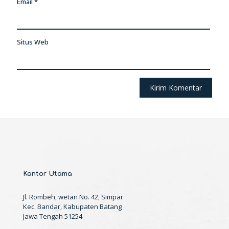
Email
*
Situs Web
Kantor Utama
Jl. Rombeh, wetan No. 42, Simpar
Kec. Bandar, Kabupaten Batang
Jawa Tengah 51254