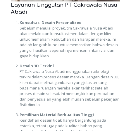
Layanan Unggulan PT Cakrawala Nusa
Abadi
Konsultasi Desain Personalized
Sebelum memulai proyek, tim Cakrawala Nusa Abadi
akan melakukan konsultasi mendalam dengan klien
untuk memahami kebutuhan dan harapan mereka. Ini
adalah langkah kunci untuk memastikan bahwa desain
yang di hasilkan sepenuhnya mencerminkan visi dan
gaya hidup klien.
Desain 3D Terkini
PT Cakrawala Nusa Abadi menggunakan teknologi
terkini dalam proses desain mereka. Dengan desain 3D,
klien dapat melihat gambaran yang jelas tentang
bagaimana ruangan mereka akan terlihat setelah
proses desain selesai. Ini memungkinkan perubahan
dan penyesuaian yang lebih mudah sebelum pekerjaan
fisik dimulai.
Pemilihan Material Berkualitas Tinggi
Keindahan desain tidak hanya bergantung pada
estetika, tetapi juga pada kualitas bahan yang