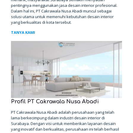
pentingnya menggunakan jasa desain interior profesional.
Dalam hal ini, PT Cakrawala Nusa Abadi muncul sebagai
solusi utama untuk memenuhi kebutuhan desain interior
yang berkualitas di kota tersebut.
TANYA KAMI
Profil PT Cakrawala Nusa Abadi
PT Cakrawala Nusa Abadi adalah perusahaan yang telah
lama berkecimpung dalam industri desain interior di
Surabaya. Dengan visi untuk memberikan layanan desain
yang inovatif dan berkualitas, perusahaan ini telah berhasil