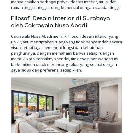
menyelesaikan berbagai proyek desain interior, mulai dari
rumah tinggal hingga ruang komersial dengan standar tinggi.
Filosofi Desain Interior di Surabaya
oleh Cakrawala Nusa Abadi
Cakrawala Nusa Abadi memiliki filosofi desain interior yang
unik, yaitu menciptakan ruang yang tidak hanya indah secara
visual tetapi juga memenuhi fungsi dan kebutuhan
penghuninya. Dengan memahami bahwa setiap ruangan
memiliki karakteristiknya sendiri, tim desain perusahaan ini
berkomitmen untuk merancang solusi yang sesuai dengan
gaya hidup dan preferensi setiap klien.