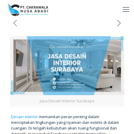
Jasa Desain Interior Surabaya
Desain interior
memainkan peran penting dalam
menciptakan lingkungan yang nyaman dan estetis di dalam
ruangan. Di tengah kebutuhan akan ruang fungsional dan
menarik, masyarakat Surabaya semakin menyadari