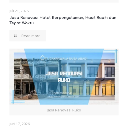
Juli 21, 2026
Jasa Renovasi Hotel Berpengalaman, Hasil Rapih dan
Tepat Waktu
Read more
Jasa Renovasi Ruko
Juni 17, 2026