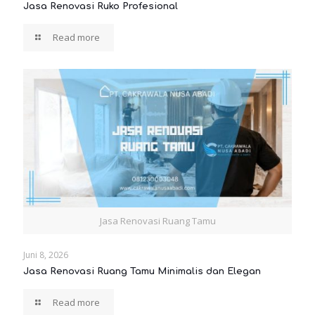
Jasa Renovasi Ruko Profesional
Read more
Jasa Renovasi Ruang Tamu
Juni 8, 2026
Jasa Renovasi Ruang Tamu Minimalis dan Elegan
Read more