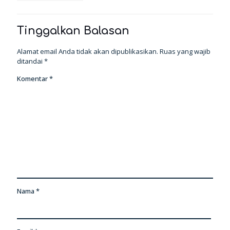
Tinggalkan Balasan
Alamat email Anda tidak akan dipublikasikan.
Ruas yang wajib
ditandai
*
Komentar
*
Nama
*