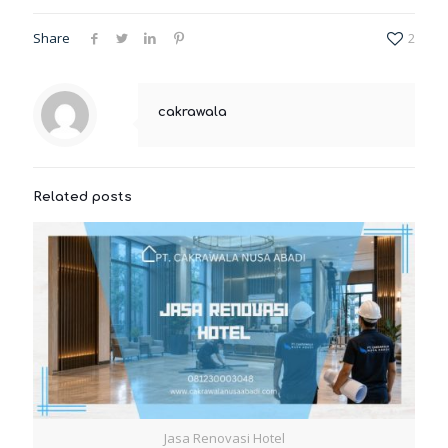
Share
2
cakrawala
Related posts
Jasa Renovasi Hotel