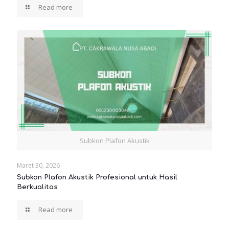
Read more
Subkon Plafon Akustik
Maret 30, 2026
Subkon Plafon Akustik Profesional untuk Hasil
Berkualitas
Read more