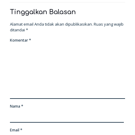
Tinggalkan Balasan
Alamat email Anda tidak akan dipublikasikan.
Ruas yang wajib
ditandai
*
Komentar
*
Nama
*
Email
*