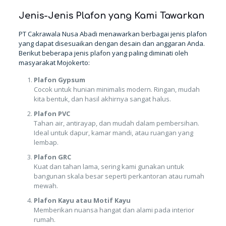
Jenis-Jenis Plafon yang Kami Tawarkan
PT Cakrawala Nusa Abadi menawarkan berbagai jenis plafon
yang dapat disesuaikan dengan desain dan anggaran Anda.
Berikut beberapa jenis plafon yang paling diminati oleh
masyarakat Mojokerto:
Plafon Gypsum
Cocok untuk hunian minimalis modern. Ringan, mudah
kita bentuk, dan hasil akhirnya sangat halus.
Plafon PVC
Tahan air, antirayap, dan mudah dalam pembersihan.
Ideal untuk dapur, kamar mandi, atau ruangan yang
lembap.
Plafon GRC
Kuat dan tahan lama, sering kami gunakan untuk
bangunan skala besar seperti perkantoran atau rumah
mewah.
Plafon Kayu atau Motif Kayu
Memberikan nuansa hangat dan alami pada interior
rumah.