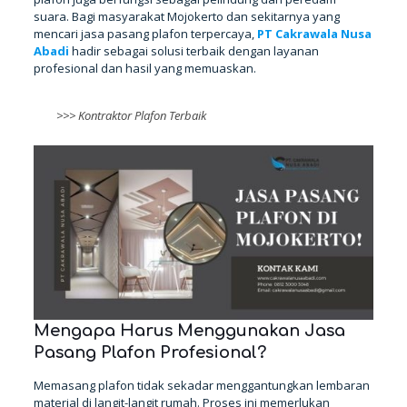
suara. Bagi masyarakat Mojokerto dan sekitarnya yang
mencari jasa pasang plafon terpercaya,
PT Cakrawala Nusa
Abadi
hadir sebagai solusi terbaik dengan layanan
profesional dan hasil yang memuaskan.
>>>
Kontraktor Plafon Terbaik
Mengapa Harus Menggunakan Jasa
Pasang Plafon Profesional?
Memasang plafon tidak sekadar menggantungkan lembaran
material di langit-langit rumah. Proses ini memerlukan