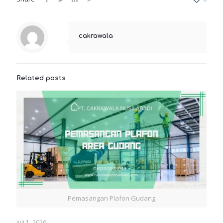
cakrawala
Related posts
Pemasangan Plafon Gudang
Juli 1, 2026