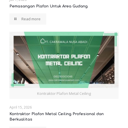
Pemasangan Plafon Untuk Area Gudang
Read more
Kontraktor Plafon Metal Ceiling
April 15, 2026
Kontraktor Plafon Metal Ceiling Profesional dan
Berkualitas