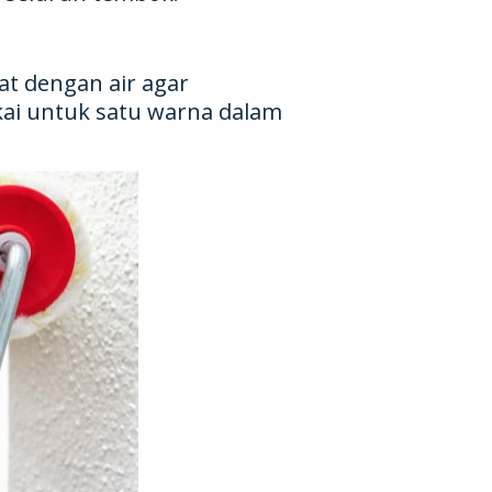
at dengan air agar
akai untuk satu warna dalam