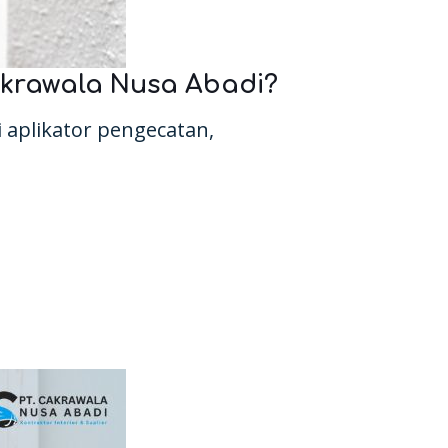
krawala Nusa Abadi?
 aplikator pengecatan,