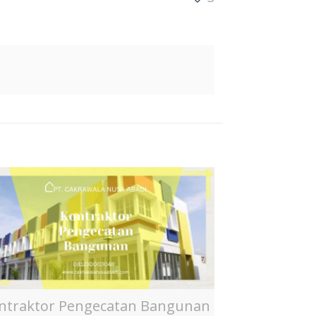
ntraktor Pengecatan Bangunan