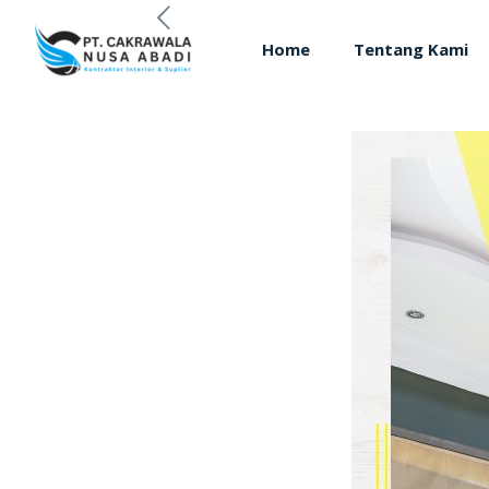
Home
Tentang Kami