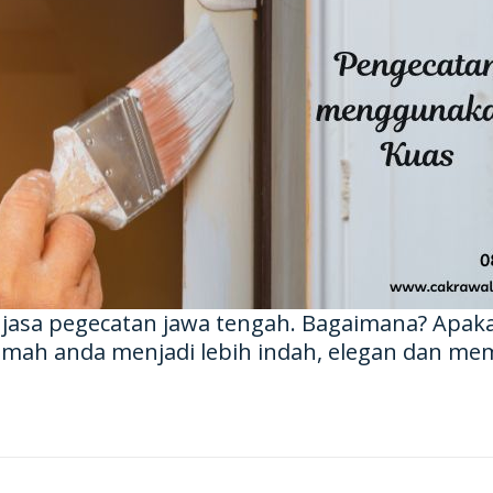
 jasa pegecatan jawa tengah. Bagaimana? Apak
mah anda menjadi lebih indah, elegan dan me