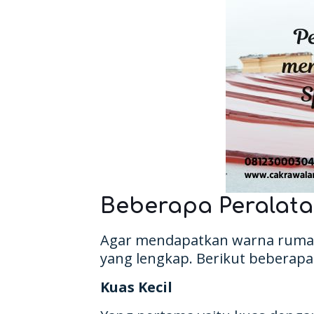
Beberapa Peralata
Agar mendapatkan warna rumah 
yang lengkap. Berikut beberapa
Kuas Kecil