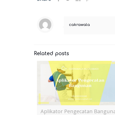
cakrawala
Related posts
Aplikator Pengecatan Bangun