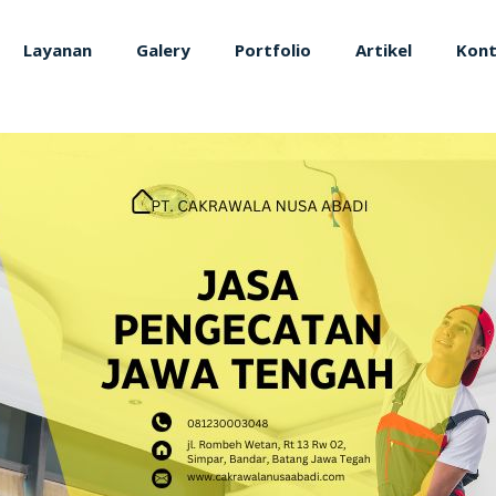
Layanan
Galery
Portfolio
Artikel
Kon