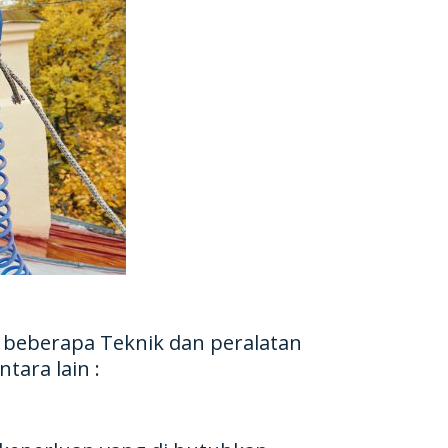
beberapa Teknik dan peralatan
tara lain :