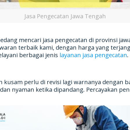
Jasa Pengecatan Jawa Tengah
sedang mencari jasa pengecatan di provinsi ja
waran terbaik kami, dengan harga yang terjang
layani berbagai jenis
layanan jasa pengecatan
.
 kusam perlu di revisi lagi warnanya dengan 
ah dan nyaman ketika dipandang. Percayakan p