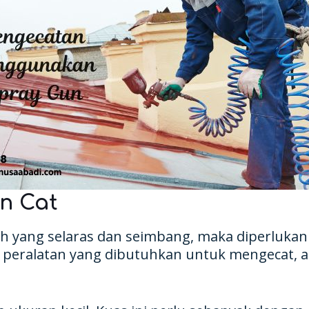
n Cat
yang selaras dan seimbang, maka diperlukan 
 peralatan yang dibutuhkan untuk mengecat, an