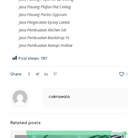
Jasa Pasang Plafon Flat Ceiling
Jasa Pasang Partisi Gypsum
Jasa Pengecatan Epoxy Lantai
Jasa Pembuatan Kitchen Set
Jasa Pembuatan Backdrop Tv
Jasa Pembuatan Kanopi Hollow
Post Views:
787
Share
0
cakrawala
Related posts