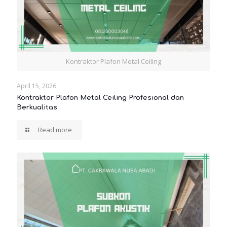
Kontraktor Plafon Metal Ceiling
April 15, 2026
Kontraktor Plafon Metal Ceiling Profesional dan
Berkualitas
Read more