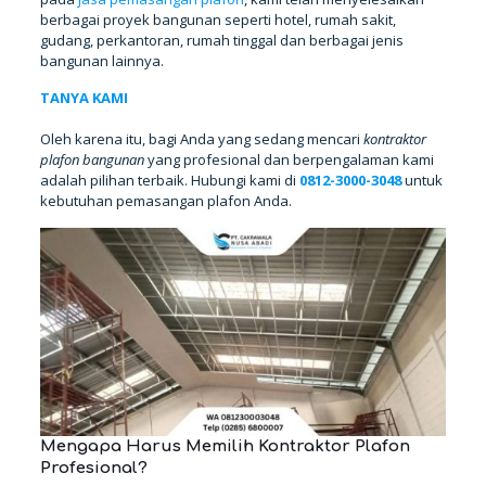
berbagai proyek bangunan seperti hotel, rumah sakit,
gudang, perkantoran, rumah tinggal dan berbagai jenis
bangunan lainnya.
TANYA KAMI
Oleh karena itu, bagi Anda yang sedang mencari
kontraktor
plafon bangunan
yang profesional dan berpengalaman kami
adalah pilihan terbaik. Hubungi kami di
0812-3000-3048
untuk
kebutuhan pemasangan plafon Anda.
Mengapa Harus Memilih Kontraktor Plafon
Profesional?