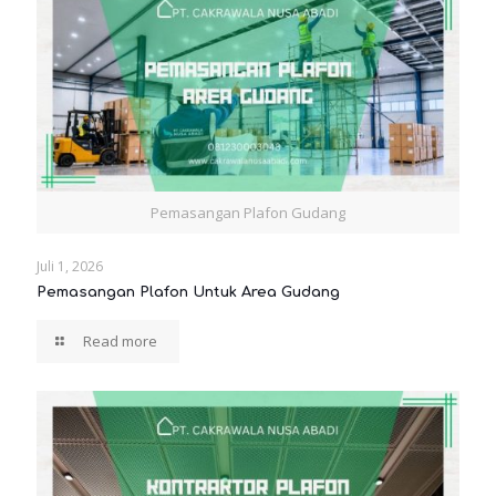
Pemasangan Plafon Gudang
Juli 1, 2026
Pemasangan Plafon Untuk Area Gudang
Read more