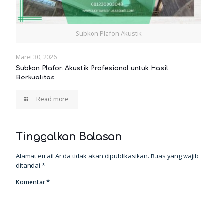
Subkon Plafon Akustik
Maret 30, 2026
Subkon Plafon Akustik Profesional untuk Hasil
Berkualitas
Read more
Tinggalkan Balasan
Alamat email Anda tidak akan dipublikasikan.
Ruas yang wajib
ditandai
*
Komentar
*