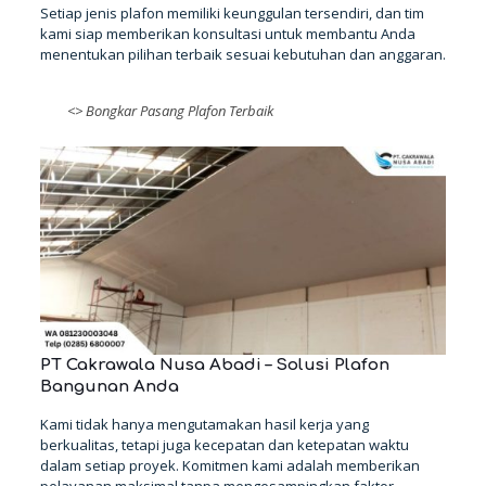
Setiap jenis plafon memiliki keunggulan tersendiri, dan tim
kami siap memberikan konsultasi untuk membantu Anda
menentukan pilihan terbaik sesuai kebutuhan dan anggaran.
<>
Bongkar Pasang Plafon Terbaik
PT Cakrawala Nusa Abadi – Solusi Plafon
Bangunan Anda
Kami tidak hanya mengutamakan hasil kerja yang
berkualitas, tetapi juga kecepatan dan ketepatan waktu
dalam setiap proyek. Komitmen kami adalah memberikan
pelayanan maksimal tanpa mengesampingkan faktor