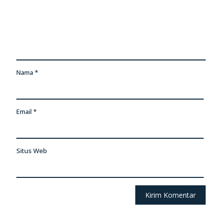
Nama
*
Email
*
Situs Web