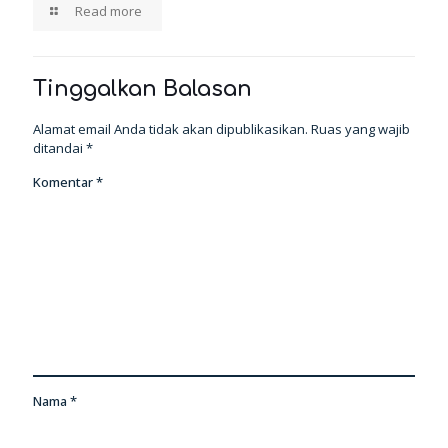
Read more
Tinggalkan Balasan
Alamat email Anda tidak akan dipublikasikan.
Ruas yang wajib
ditandai
*
Komentar
*
Nama
*