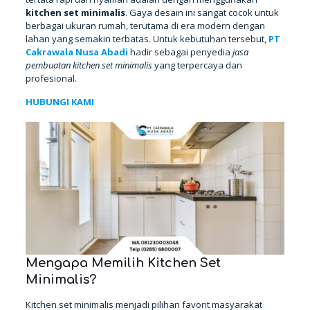
kitchen set minimalis
. Gaya desain ini sangat cocok untuk
berbagai ukuran rumah, terutama di era modern dengan
lahan yang semakin terbatas. Untuk kebutuhan tersebut,
PT
Cakrawala Nusa Abadi
hadir sebagai penyedia
jasa
pembuatan kitchen set minimalis
yang terpercaya dan
profesional.
HUBUNGI KAMI
Mengapa Memilih Kitchen Set
Minimalis?
Kitchen set minimalis menjadi pilihan favorit masyarakat