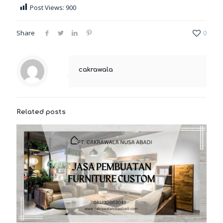
Post Views:
900
Share
0
cakrawala
Related posts