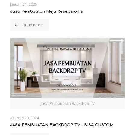
Januari 21, 2025
Jasa Pembuatan Meja Resepsionis
Read more
Jasa Pembuatan Backdrop TV
Agustus 20, 2024
JASA PEMBUATAN BACKDROP TV – BISA CUSTOM