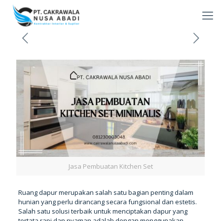
Jasa Pembuatan Kitchen Set
Ruang dapur merupakan salah satu bagian penting dalam
hunian yang perlu dirancang secara fungsional dan estetis.
Salah satu solusi terbaik untuk menciptakan dapur yang
tertata rapi dan nyaman adalah dengan menggunakan