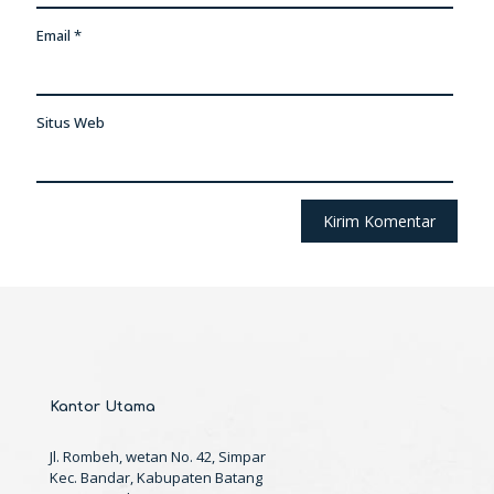
Email
*
Situs Web
Kantor Utama
Jl. Rombeh, wetan No. 42, Simpar
Kec. Bandar, Kabupaten Batang