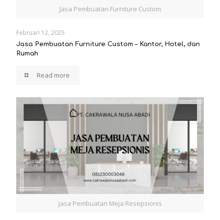
Jasa Pembuatan Furniture Custom
Februari 12, 2025
Jasa Pembuatan Furniture Custom – Kantor, Hotel, dan
Rumah
Read more
Jasa Pembuatan Meja Resepsionis