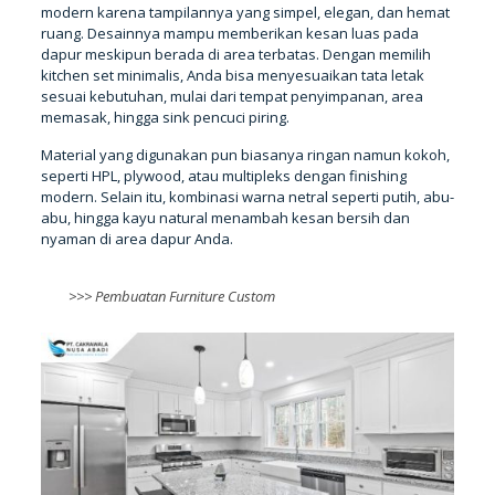
modern karena tampilannya yang simpel, elegan, dan hemat
ruang. Desainnya mampu memberikan kesan luas pada
dapur meskipun berada di area terbatas. Dengan memilih
kitchen set minimalis, Anda bisa menyesuaikan tata letak
sesuai kebutuhan, mulai dari tempat penyimpanan, area
memasak, hingga sink pencuci piring.
Material yang digunakan pun biasanya ringan namun kokoh,
seperti HPL, plywood, atau multipleks dengan finishing
modern. Selain itu, kombinasi warna netral seperti putih, abu-
abu, hingga kayu natural menambah kesan bersih dan
nyaman di area dapur Anda.
>>>
Pembuatan Furniture Custom