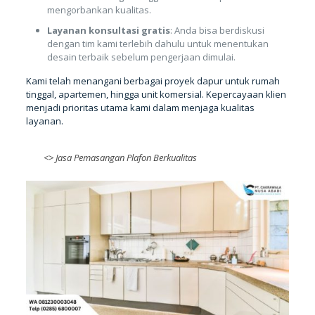
mengorbankan kualitas.
Layanan konsultasi gratis
: Anda bisa berdiskusi
dengan tim kami terlebih dahulu untuk menentukan
desain terbaik sebelum pengerjaan dimulai.
Kami telah menangani berbagai proyek dapur untuk rumah
tinggal, apartemen, hingga unit komersial. Kepercayaan klien
menjadi prioritas utama kami dalam menjaga kualitas
layanan.
<>
Jasa Pemasangan Plafon Berkualitas