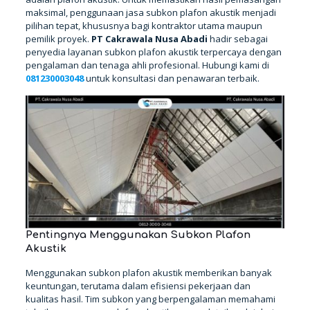
maksimal, penggunaan jasa subkon plafon akustik menjadi
pilihan tepat, khususnya bagi kontraktor utama maupun
pemilik proyek.
PT Cakrawala Nusa Abadi
hadir sebagai
penyedia layanan subkon plafon akustik terpercaya dengan
pengalaman dan tenaga ahli profesional. Hubungi kami di
081230003048
untuk konsultasi dan penawaran terbaik.
Pentingnya Menggunakan Subkon Plafon
Akustik
Menggunakan subkon plafon akustik memberikan banyak
keuntungan, terutama dalam efisiensi pekerjaan dan
kualitas hasil. Tim subkon yang berpengalaman memahami