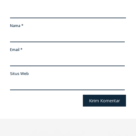
Nama
*
Email
*
Situs Web