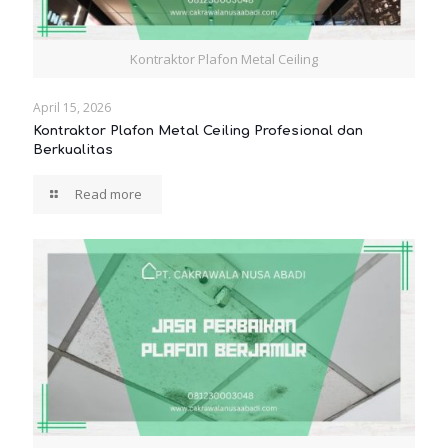
Kontraktor Plafon Metal Ceiling
April 15, 2026
Kontraktor Plafon Metal Ceiling Profesional dan
Berkualitas
Read more