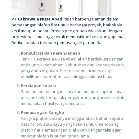
PT Cakrawala Nusa Abadi
telah berpengalaman dalam
pemasangan plafon flat untuk berbagai proyek, baik skala
kecil maupun besar. Proses pengerjaan dilakukan dengan
profesionalisme tinggi untuk memastikan hasil yang optimal.
Berikut adalah tahapan pemasangan plafon flat:
Konsultasi dan Perencanaan
Tim PT Cakrawala Nusa Abadi akan berdiskusi dengan
Anda untuk memahami kebutuhan dan konsep desain
yang Anda inginkan. Perencanaan ini mencakup
pemilihan material, desain, hingga estimasi biaya.
Persiapan Lokasi
Sebelum pemasangan, tim akan mempersiapkan lokasi
dengan baik, termasuk pengukuran yang presisi untuk
memastikan hasil yang sempurna.
Pemasangan Rangka
Rangka plafon biasanya menggunakan bahan seperti
besi hollow atau kayu yang kokoh untuk menopang
plafon flat. Pemasangan dilakukan dengan teliti agar
struktur plafon kuat dan tahan lama.