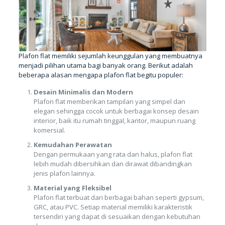
Plafon flat memiliki sejumlah keunggulan yang membuatnya
menjadi pilihan utama bagi banyak orang. Berikut adalah
beberapa alasan mengapa plafon flat begitu populer:
Desain Minimalis dan Modern
Plafon flat memberikan tampilan yang simpel dan
elegan sehingga cocok untuk berbagai konsep desain
interior, baik itu rumah tinggal, kantor, maupun ruang
komersial.
Kemudahan Perawatan
Dengan permukaan yang rata dan halus, plafon flat
lebih mudah dibersihkan dan dirawat dibandingkan
jenis plafon lainnya.
Material yang Fleksibel
Plafon flat terbuat dari berbagai bahan seperti gypsum,
GRC, atau PVC. Setiap material memiliki karakteristik
tersendiri yang dapat di sesuaikan dengan kebutuhan