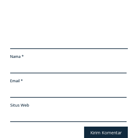
Nama
*
Email
*
Situs Web