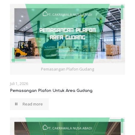
Pemasangan Plafon Gudang
Juli 1, 2026
Pemasangan Plafon Untuk Area Gudang
Read more