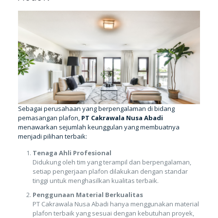
Sebagai perusahaan yang berpengalaman di bidang
pemasangan plafon,
PT Cakrawala Nusa Abadi
menawarkan sejumlah keunggulan yang membuatnya
menjadi pilihan terbaik:
Tenaga Ahli Profesional
Didukung oleh tim yang terampil dan berpengalaman,
setiap pengerjaan plafon dilakukan dengan standar
tinggi untuk menghasilkan kualitas terbaik.
Penggunaan Material Berkualitas
PT Cakrawala Nusa Abadi hanya menggunakan material
plafon terbaik yang sesuai dengan kebutuhan proyek,