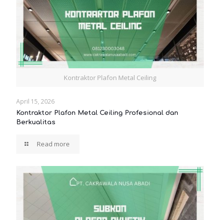
Kontraktor Plafon Metal Ceiling
April 15, 2026
Kontraktor Plafon Metal Ceiling Profesional dan
Berkualitas
Read more