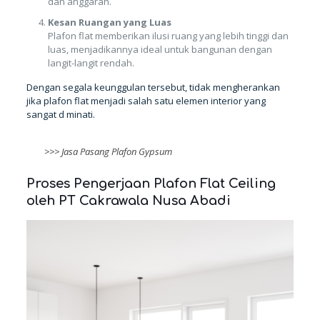
dan anggaran.
Kesan Ruangan yang Luas
Plafon flat memberikan ilusi ruang yang lebih tinggi dan
luas, menjadikannya ideal untuk bangunan dengan
langit-langit rendah.
Dengan segala keunggulan tersebut, tidak mengherankan
jika plafon flat menjadi salah satu elemen interior yang
sangat d minati.
>>>
Jasa Pasang Plafon Gypsum
Proses Pengerjaan Plafon Flat Ceiling
oleh PT Cakrawala Nusa Abadi