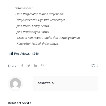
Rekomendasi:
–
Jasa Pengecatan Rumah Profesional
–
Penyekat Partisi Gypsum Terpercaya
–
Jasa Partisi Kedap Suara
–
Jasa Pemasangan Partisi
–
General Kontraktor Handal dan Berpengalaman
–
Kontraktor Terbaik di Surabaya
Post Views:
1,646
Share
0
cakrawala
Related posts