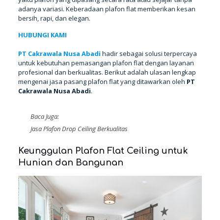
adanya variasi. Keberadaan plafon flat memberikan kesan
bersih, rapi, dan elegan.
PT Cakrawala Nusa Abadi
hadir sebagai solusi terpercaya
untuk kebutuhan pemasangan plafon flat dengan layanan
profesional dan berkualitas. Berikut adalah ulasan lengkap
mengenai jasa pasang plafon flat yang ditawarkan oleh
PT
Cakrawala Nusa Abadi
.
Baca Juga:
Jasa Plafon Drop Ceiling Berkualitas
Keunggulan Plafon Flat Ceiling untuk
Hunian dan Bangunan