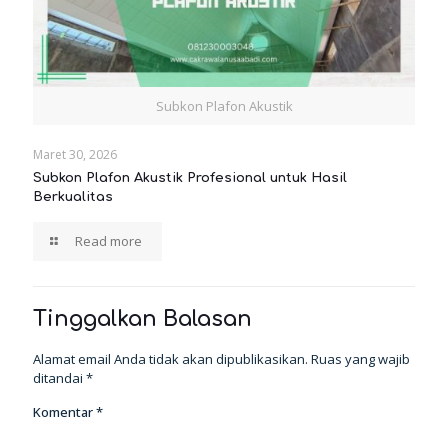
Subkon Plafon Akustik
Maret 30, 2026
Subkon Plafon Akustik Profesional untuk Hasil
Berkualitas
Read more
Tinggalkan Balasan
Alamat email Anda tidak akan dipublikasikan.
Ruas yang wajib
ditandai
*
Komentar
*