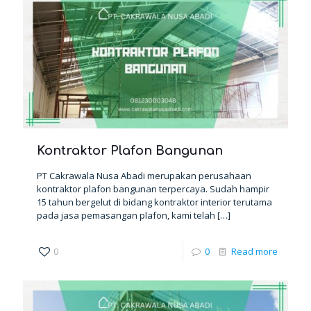
Kontraktor Plafon Bangunan
PT Cakrawala Nusa Abadi merupakan perusahaan
kontraktor plafon bangunan terpercaya. Sudah hampir
15 tahun bergelut di bidang kontraktor interior terutama
pada jasa pemasangan plafon, kami telah
[…]
0
0
Read more