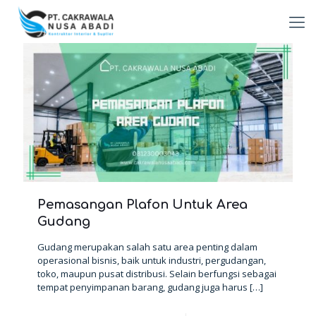
Pemasangan Plafon Untuk Area
Gudang
Gudang merupakan salah satu area penting dalam
operasional bisnis, baik untuk industri, pergudangan,
toko, maupun pusat distribusi. Selain berfungsi sebagai
tempat penyimpanan barang, gudang juga harus
[…]