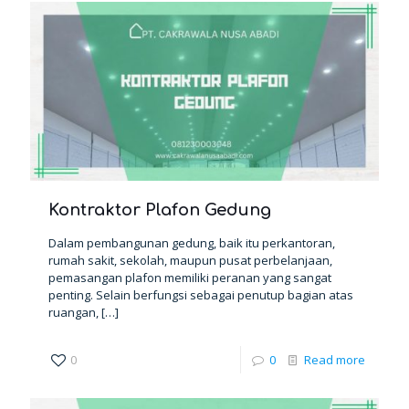
Kontraktor Plafon Gedung
Dalam pembangunan gedung, baik itu perkantoran,
rumah sakit, sekolah, maupun pusat perbelanjaan,
pemasangan plafon memiliki peranan yang sangat
penting. Selain berfungsi sebagai penutup bagian atas
ruangan,
[…]
0
0
Read more