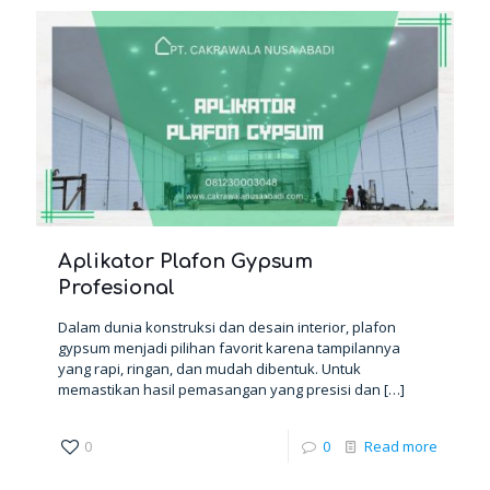
Aplikator Plafon Gypsum
Profesional
Dalam dunia konstruksi dan desain interior, plafon
gypsum menjadi pilihan favorit karena tampilannya
yang rapi, ringan, dan mudah dibentuk. Untuk
memastikan hasil pemasangan yang presisi dan
[…]
0
0
Read more