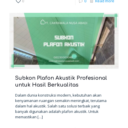
0
0
Read more
Subkon Plafon Akustik Profesional
untuk Hasil Berkualitas
Dalam dunia konstruksi modern, kebutuhan akan
kenyamanan ruangan semakin meningkat, terutama
dalam hal akustik. Salah satu solusi terbaik yang
banyak digunakan adalah plafon akustik. Untuk
memastikan
[…]