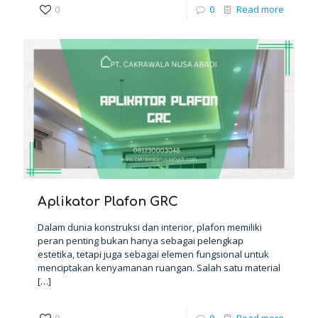
0
0
Read more
Aplikator Plafon GRC
Dalam dunia konstruksi dan interior, plafon memiliki
peran penting bukan hanya sebagai pelengkap
estetika, tetapi juga sebagai elemen fungsional untuk
menciptakan kenyamanan ruangan. Salah satu material
[…]