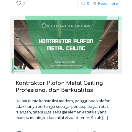
0
0
Read more
Kontraktor Plafon Metal Ceiling
Profesional dan Berkualitas
Dalam dunia konstruksi modern, penggunaan plafon
tidak hanya berfungsi sebagai penutup bagian atas
ruangan, tetapi juga sebagai elemen estetika yang
mampu meningkatkan nilai visual interior. Salah
[…]