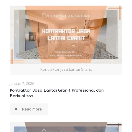
Kontraktor Jasa Lantai Granit
Januari 7, 2026
Kontraktor Jasa Lantai Granit Profesional dan
Berkualitas
Read more