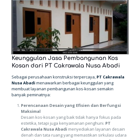
Keunggulan Jasa Pembangunan Kos
Kosan dari PT Cakrawala Nusa Abadi
Sebagai perusahaan konstruksi terpercaya,
PT Cakrawala
Nusa Abadi
menawarkan berbagai keunggulan yang
membuat layanan pembangunan kos-kosan semakin
banyak peminatnya:
Perencanaan Desain yang Efisien dan Berfungsi
Maksimal
Desain kos-kosan yang baik tidak hanya fokus pada
estetika, tetapi juga kenyamanan penghuni.
PT
Cakrawala Nusa Abadi
menyediakan layanan desain
denah dan tata ruang yang memastikan sirkulasi udara