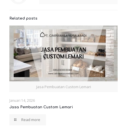
Related posts
Jasa Pembuatan Custom Lemari
Januari 14, 2026
Jasa Pembuatan Custom Lemari
Read more