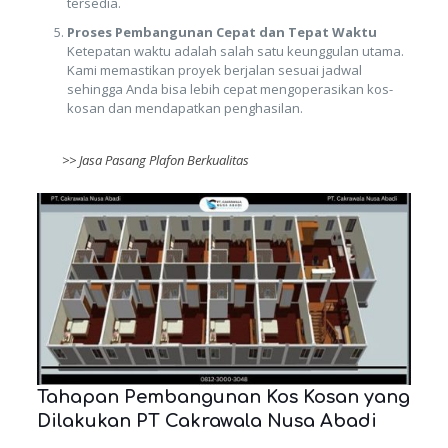
tersedia.
Proses Pembangunan Cepat dan Tepat Waktu
Ketepatan waktu adalah salah satu keunggulan utama.
Kami memastikan proyek berjalan sesuai jadwal
sehingga Anda bisa lebih cepat mengoperasikan kos-
kosan dan mendapatkan penghasilan.
>>
Jasa Pasang Plafon Berkualitas
Tahapan Pembangunan Kos Kosan yang
Dilakukan PT Cakrawala Nusa Abadi