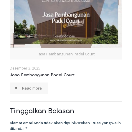
Jasa Pembangunan Padel Court
Desember 3, 2025
Jasa Pembangunan Padel Court
Read more
Tinggalkan Balasan
Alamat email Anda tidak akan dipublikasikan.
Ruas yang wajib
ditandai
*