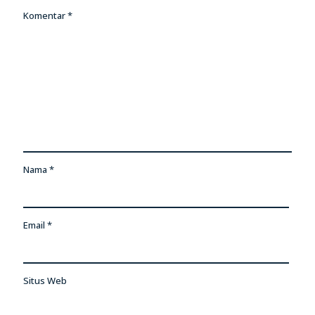
Komentar
*
Nama
*
Email
*
Situs Web