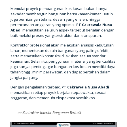
Memulai proyek pembangunan kos-kosan bukan hanya
sekadar membangun bangunan berisi kamar-kamar. Butuh
juga perhitungan teknis, desain yang efisien, hingga
perencanaan anggaran yang optimal.
PT Cakrawala Nusa
Abadi
memastikan seluruh aspek tersebut berjalan dengan
baik melalui proses yang terstruktur dan transparan.
Kontraktor profesional akan melakukan analisis kebutuhan
lahan, menentukan desain bangunan yang paling efektif,
serta memastikan konstruksi dilakukan sesuai standar
keamanan. Selain itu, penggunaan material yang berkualitas
juga sangat penting agar bangunan kos-kosan memiliki daya
tahan tinggi, minim perawatan, dan dapat bertahan dalam
jangka panjang.
Dengan pengalaman terbaik,
PT Cakrawala Nusa Abadi
memastikan setiap proyek berjalan tepat waktu, sesuai
anggaran, dan memenuhi ekspektasi pemilik kos.
>>
Kontraktor Interior Bangunan Terbaik