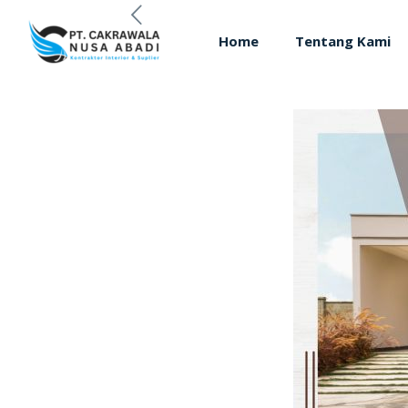
Home
Tentang Kami