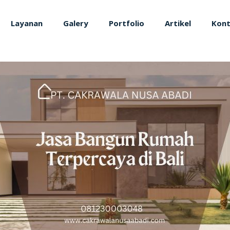
Layanan
Galery
Portfolio
Artikel
Kon