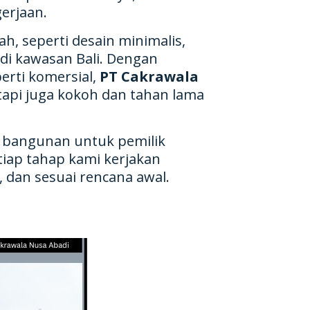
erjaan.
, seperti desain minimalis,
 di kawasan Bali. Dengan
erti komersial,
PT Cakrawala
tapi juga kokoh dan tahan lama
g bangunan untuk pemilik
iap tahap kami kerjakan
, dan sesuai rencana awal.