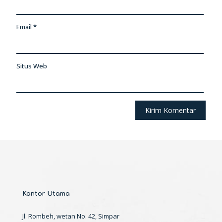
Email
*
Situs Web
Kantor Utama
Jl. Rombeh, wetan No. 42, Simpar