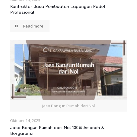
Kontraktor Jasa Pembuatan Lapangan Padel
Profesional
Read more
Jasa Bangun Rumah dari Nol
Oktober 14, 2025
Jasa Bangun Rumah dari Nol 100% Amanah &
Bergaransi