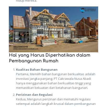
hidup mereka.
Hal yang Harus Diperhatikan dalam
Pembangunan Rumah
Kualitas Bahan Bangunan
Pertama, Memilih bahan bangunan berkualitas adalah
investasi jangka panjang. PT Cakrawala Nusa Abadi
hanya menggunakan bahan berkualitas tinggi yang
memastikan kekuatan dan ketahanan bangunan.
Perizinan dan Regulasi
Kedua, Mengurus perizinan dan mematuhi regulasi
setempat adalah langkah krusial dalam pembangunan