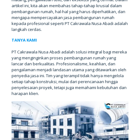
artikel ini, kita akan membahas tahap-tahap krusial dalam
pembangunan rumah, hal-hal yang harus diperhatikan, dan
mengapa mempercayakan jasa pembangunan rumah
kepada profesional seperti PT Cakrawala Nusa Abadi adalah
langkah cerdas.
TANYA KAMI
PT Cakrawala Nusa Abadi adalah solusi integral bagi mereka
yang menginginkan proses pembangunan rumah yang
lancar dan berkualitas. Profesionalisme, keahlian, dan
pengalaman menjadi landasan utama yang ditawarkan oleh
penyedia jasa ini. Tim yang terampil tidak hanya mengelola
setiap tahap konstruksi, mulai dari perencanaan hingga
penyelesaian proyek, tetapi juga memahami kebutuhan dan
harapan klien.