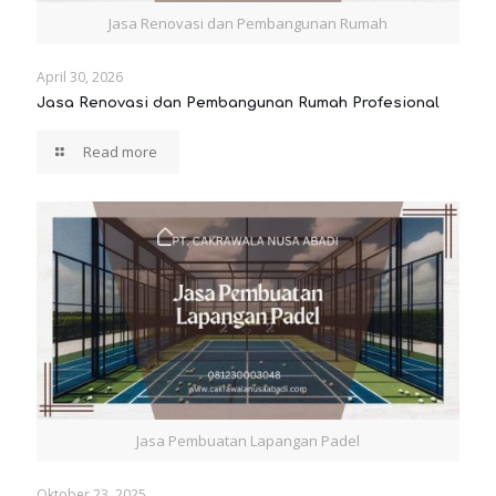
Jasa Renovasi dan Pembangunan Rumah
April 30, 2026
Jasa Renovasi dan Pembangunan Rumah Profesional
Read more
Jasa Pembuatan Lapangan Padel
Oktober 23, 2025