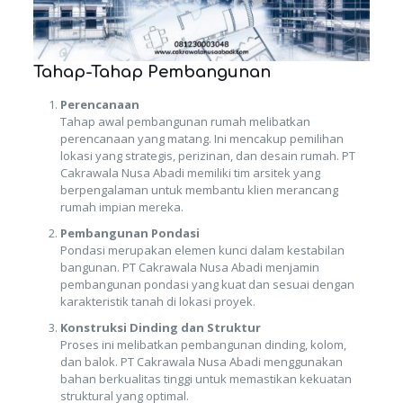
Tahap-Tahap Pembangunan
Perencanaan
Tahap awal pembangunan rumah melibatkan
perencanaan yang matang. Ini mencakup pemilihan
lokasi yang strategis, perizinan, dan desain rumah. PT
Cakrawala Nusa Abadi memiliki tim arsitek yang
berpengalaman untuk membantu klien merancang
rumah impian mereka.
Pembangunan Pondasi
Pondasi merupakan elemen kunci dalam kestabilan
bangunan. PT Cakrawala Nusa Abadi menjamin
pembangunan pondasi yang kuat dan sesuai dengan
karakteristik tanah di lokasi proyek.
Konstruksi Dinding dan Struktur
Proses ini melibatkan pembangunan dinding, kolom,
dan balok. PT Cakrawala Nusa Abadi menggunakan
bahan berkualitas tinggi untuk memastikan kekuatan
struktural yang optimal.