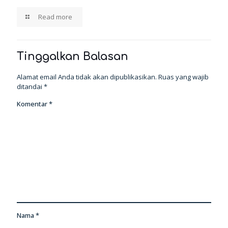
Read more
Tinggalkan Balasan
Alamat email Anda tidak akan dipublikasikan.
Ruas yang wajib
ditandai
*
Komentar
*
Nama
*