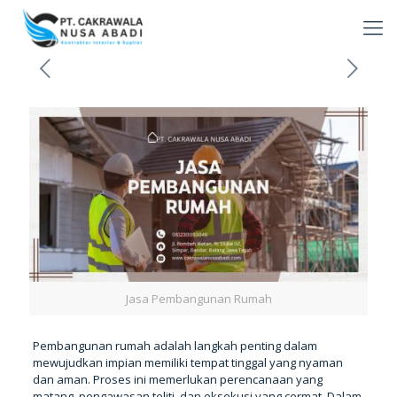
Jasa Pembangunan Rumah
Pembangunan rumah adalah langkah penting dalam
mewujudkan impian memiliki tempat tinggal yang nyaman
dan aman. Proses ini memerlukan perencanaan yang
matang, pengawasan teliti, dan eksekusi yang cermat. Dalam