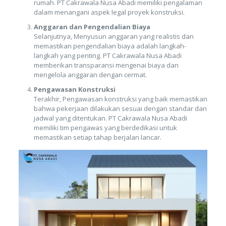
rumah. PT Cakrawala Nusa Abadi memiliki pengalaman
dalam menangani aspek legal proyek konstruksi.
Anggaran dan Pengendalian Biaya
Selanjutnya, Menyusun anggaran yang realistis dan
memastikan pengendalian biaya adalah langkah-
langkah yang penting. PT Cakrawala Nusa Abadi
memberikan transparansi mengenai biaya dan
mengelola anggaran dengan cermat.
Pengawasan Konstruksi
Terakhir, Pengawasan konstruksi yang baik memastikan
bahwa pekerjaan dilakukan sesuai dengan standar dan
jadwal yang ditentukan. PT Cakrawala Nusa Abadi
memiliki tim pengawas yang berdedikasi untuk
memastikan setiap tahap berjalan lancar.