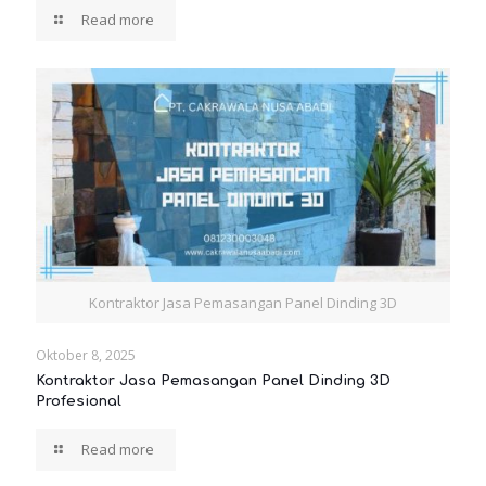
Read more
Kontraktor Jasa Pemasangan Panel Dinding 3D
Oktober 8, 2025
Kontraktor Jasa Pemasangan Panel Dinding 3D
Profesional
Read more