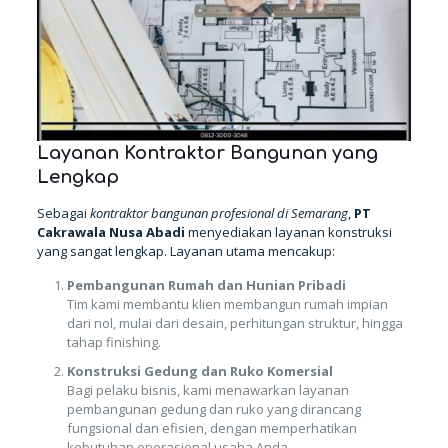
Layanan Kontraktor Bangunan yang
Lengkap
Sebagai
kontraktor bangunan profesional di Semarang
,
PT
Cakrawala Nusa Abadi
menyediakan layanan konstruksi
yang sangat lengkap. Layanan utama mencakup:
Pembangunan Rumah dan Hunian Pribadi
Tim kami membantu klien membangun rumah impian
dari nol, mulai dari desain, perhitungan struktur, hingga
tahap finishing.
Konstruksi Gedung dan Ruko Komersial
Bagi pelaku bisnis, kami menawarkan layanan
pembangunan gedung dan ruko yang dirancang
fungsional dan efisien, dengan memperhatikan
kebutuhan operasional usaha Anda.