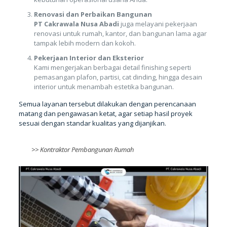
Renovasi dan Perbaikan Bangunan
PT Cakrawala Nusa Abadi
juga melayani pekerjaan
renovasi untuk rumah, kantor, dan bangunan lama agar
tampak lebih modern dan kokoh.
Pekerjaan Interior dan Eksterior
Kami mengerjakan berbagai detail finishing seperti
pemasangan plafon, partisi, cat dinding, hingga desain
interior untuk menambah estetika bangunan.
Semua layanan tersebut dilakukan dengan perencanaan
matang dan pengawasan ketat, agar setiap hasil proyek
sesuai dengan standar kualitas yang dijanjikan.
>>
Kontraktor Pembangunan Rumah