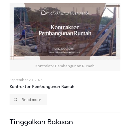
Kontraktor Pembangunan Rumah
September 29, 2025
Kontraktor Pembangunan Rumah
Read more
Tinggalkan Balasan