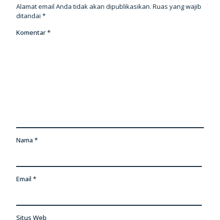
Alamat email Anda tidak akan dipublikasikan.
Ruas yang wajib
ditandai
*
Komentar
*
Nama
*
Email
*
Situs Web