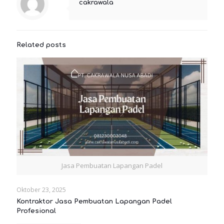
cakrawala
Related posts
Jasa Pembuatan Lapangan Padel
Oktober 23, 2025
Kontraktor Jasa Pembuatan Lapangan Padel
Profesional