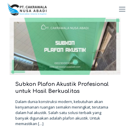
Subkon Plafon Akustik Profesional
untuk Hasil Berkualitas
Dalam dunia konstruksi modern, kebutuhan akan
kenyamanan ruangan semakin meningkat, terutama
dalam hal akustik. Salah satu solusi terbaik yang
banyak digunakan adalah plafon akustik. Untuk
memastikan
[…]