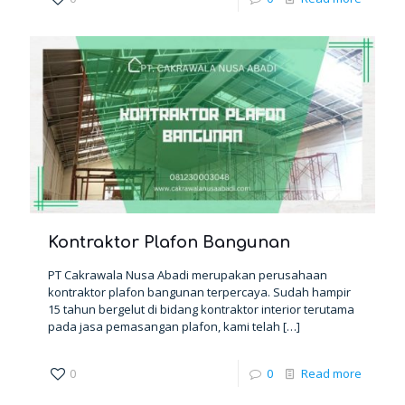
Kontraktor Plafon Bangunan
PT Cakrawala Nusa Abadi merupakan perusahaan
kontraktor plafon bangunan terpercaya. Sudah hampir
15 tahun bergelut di bidang kontraktor interior terutama
pada jasa pemasangan plafon, kami telah
[…]
0
0
Read more