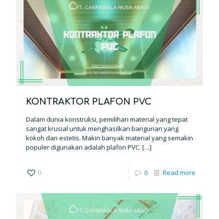
KONTRAKTOR PLAFON PVC
Dalam dunia konstruksi, pemilihan material yang tepat
sangat krusial untuk menghasilkan bangunan yang
kokoh dan estetis. Makin banyak material yang semakin
populer digunakan adalah plafon PVC.
[…]
0
0
Read more