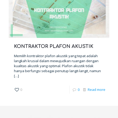
KONTRAKTOR PLAFON AKUSTIK
Memilih kontraktor plafon akustik yang tepat adalah
langkah krusial dalam mewujudkan ruangan dengan
kualitas akustik yang optimal. Plafon akustik tidak
hanya berfungsi sebagai penutup langit-langit, namun
[…]
0
0
Read more