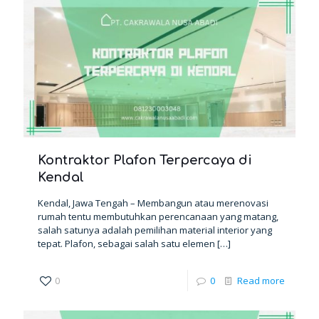
Kontraktor Plafon Terpercaya di
Kendal
Kendal, Jawa Tengah – Membangun atau merenovasi
rumah tentu membutuhkan perencanaan yang matang,
salah satunya adalah pemilihan material interior yang
tepat. Plafon, sebagai salah satu elemen
[…]
0
0
Read more