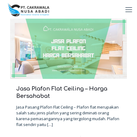
Jasa Plafon Flat Ceiling – Harga
Bersahabat
Jasa Pasang Plafon Flat Ceiling – Plafon flat merupakan
salah satu jenis plafon yang sering diminati orang
karena pemasangannya yang tergolong mudah. Plafon
flat sendiri yaitu
[…]