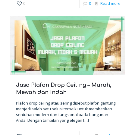
0
0
Read more
Jasa Plafon Drop Ceiling – Murah,
Mewah dan Indah
Plafon drop ceiling atau sering disebut plafon gantung
menjadi salah satu solusi terbaik untuk memberikan
sentuhan modern dan fungsional pada bangunan
Anda. Dengan tampilan yang elegan
[…]