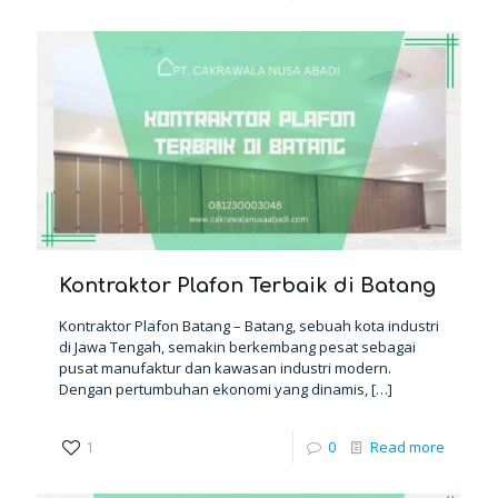
Kontraktor Plafon Terbaik di Batang
Kontraktor Plafon Batang – Batang, sebuah kota industri
di Jawa Tengah, semakin berkembang pesat sebagai
pusat manufaktur dan kawasan industri modern.
Dengan pertumbuhan ekonomi yang dinamis,
[…]
1
0
Read more