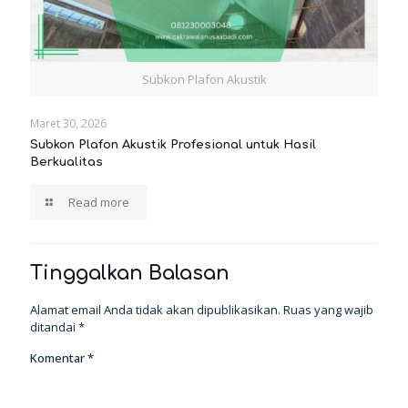
Subkon Plafon Akustik
Maret 30, 2026
Subkon Plafon Akustik Profesional untuk Hasil
Berkualitas
Read more
Tinggalkan Balasan
Alamat email Anda tidak akan dipublikasikan.
Ruas yang wajib
ditandai
*
Komentar
*