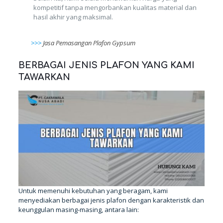
kompetitif tanpa mengorbankan kualitas material dan
hasil akhir yang maksimal.
>>>
Jasa Pemasangan Plafon Gypsum
BERBAGAI JENIS PLAFON YANG KAMI
TAWARKAN
Untuk memenuhi kebutuhan yang beragam, kami
menyediakan berbagai jenis plafon dengan karakteristik dan
keunggulan masing-masing, antara lain: