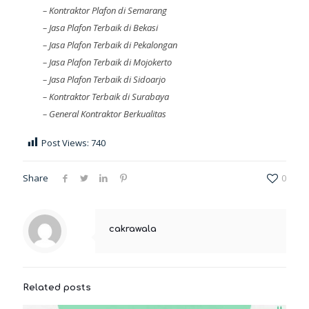
–
Kontraktor Plafon di Semarang
–
Jasa Plafon Terbaik di Bekasi
–
Jasa Plafon Terbaik di Pekalongan
–
Jasa Plafon Terbaik di Mojokerto
–
Jasa Plafon Terbaik di Sidoarjo
–
Kontraktor Terbaik di Surabaya
–
General Kontraktor Berkualitas
Post Views:
740
Share
0
cakrawala
Related posts