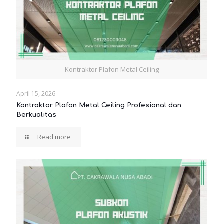
Kontraktor Plafon Metal Ceiling
April 15, 2026
Kontraktor Plafon Metal Ceiling Profesional dan
Berkualitas
Read more