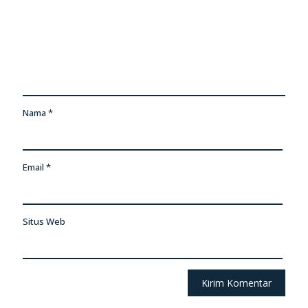
Nama
*
Email
*
Situs Web