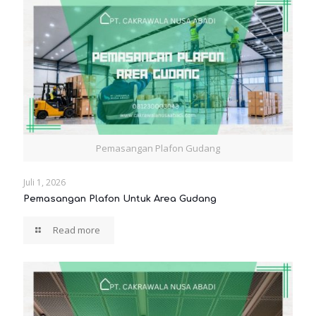
Pemasangan Plafon Gudang
Juli 1, 2026
Pemasangan Plafon Untuk Area Gudang
Read more