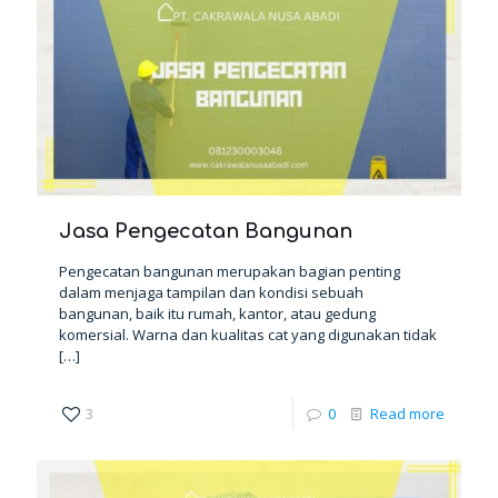
Jasa Pengecatan Bangunan
Pengecatan bangunan merupakan bagian penting
dalam menjaga tampilan dan kondisi sebuah
bangunan, baik itu rumah, kantor, atau gedung
komersial. Warna dan kualitas cat yang digunakan tidak
[…]
3
0
Read more