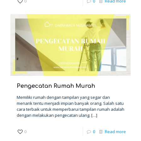
0
0
Read more
Pengecatan Rumah Murah
Memiliki rumah dengan tampilan yang segar dan
menarik tentu menjadi impian banyak orang. Salah satu
cara terbaik untuk memperbarui tampilan rumah adalah
dengan melakukan pengecatan ulang.
[…]
0
0
Read more