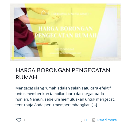
HARGA BORONGAN PENGECATAN
RUMAH
Mengecat ulang rumah adalah salah satu cara efektif
untuk memberikan tampilan baru dan segar pada
hunian. Namun, sebelum memutuskan untuk mengecat,
tentu saja Anda perlu mempertimbangkan
[…]
0
0
Read more