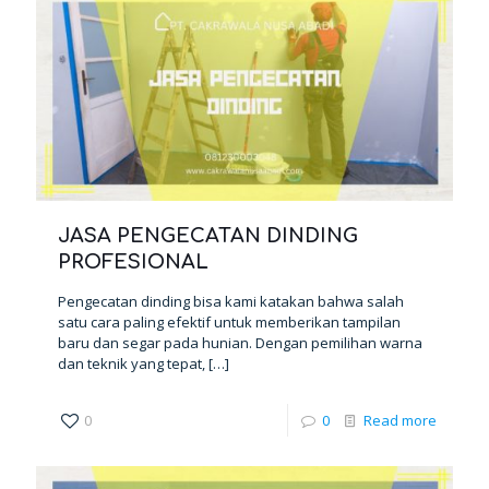
JASA PENGECATAN DINDING
PROFESIONAL
Pengecatan dinding bisa kami katakan bahwa salah
satu cara paling efektif untuk memberikan tampilan
baru dan segar pada hunian. Dengan pemilihan warna
dan teknik yang tepat,
[…]
0
0
Read more