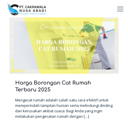
Harga Borongan Cat Rumah
Terbaru 2025
Mengecat rumah adalah salah satu cara efektif untuk
memperindah tampilan hunian serta melindungi dinding
dari kerusakan akibat cuaca. Bagi Anda yang ingin
melakukan pengecatan rumah dengan
[…]