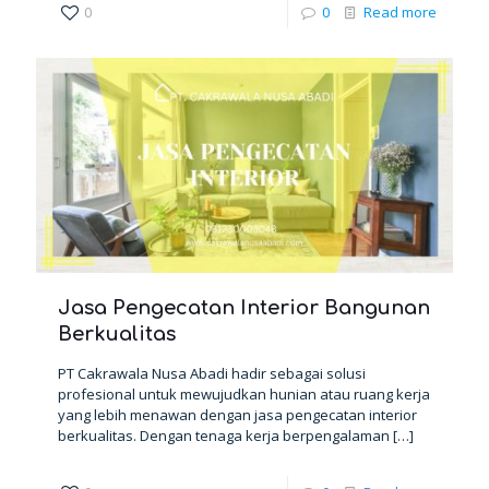
0
0
Read more
Jasa Pengecatan Interior Bangunan
Berkualitas
PT Cakrawala Nusa Abadi hadir sebagai solusi
profesional untuk mewujudkan hunian atau ruang kerja
yang lebih menawan dengan jasa pengecatan interior
berkualitas. Dengan tenaga kerja berpengalaman
[…]