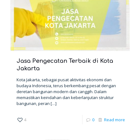
Jasa Pengecatan Terbaik di Kota
Jakarta
Kota Jakarta, sebagai pusat aktivitas ekonomi dan
budaya Indonesia, terus berkembang pesat dengan
deretan bangunan modern dan canggih. Dalam
memastikan keindahan dan keberlanjutan struktur
bangunan, peran
[…]
4
0
Read more