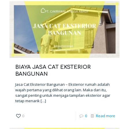
BIAYA JASA CAT EKSTERIOR
BANGUNAN
Jasa Cat Eksterior Bangunan – Eksterior rumah adalah
wajah pertama yang dilihat orang lain. Maka dari itu,
sangat penting untuk menjaga tampilan eksterior agar
tetap menarik
[…]
0
0
Read more