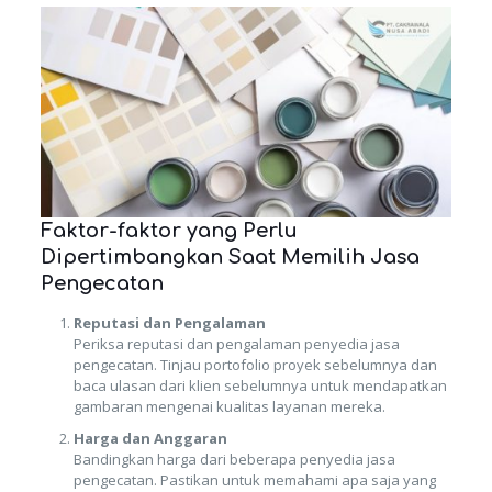
Faktor-faktor yang Perlu
Dipertimbangkan Saat Memilih Jasa
Pengecatan
Reputasi dan Pengalaman
Periksa reputasi dan pengalaman penyedia jasa
pengecatan. Tinjau portofolio proyek sebelumnya dan
baca ulasan dari klien sebelumnya untuk mendapatkan
gambaran mengenai kualitas layanan mereka.
Harga dan Anggaran
Bandingkan harga dari beberapa penyedia jasa
pengecatan. Pastikan untuk memahami apa saja yang