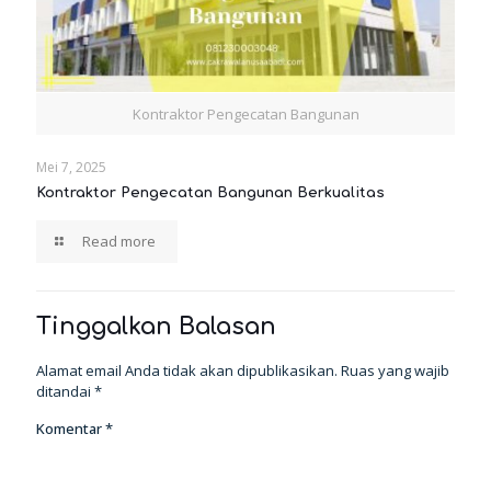
Kontraktor Pengecatan Bangunan
Mei 7, 2025
Kontraktor Pengecatan Bangunan Berkualitas
Read more
Tinggalkan Balasan
Alamat email Anda tidak akan dipublikasikan.
Ruas yang wajib
ditandai
*
Komentar
*