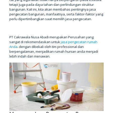
tetapi juga pada daya tahan dan perlindungan struktur
bangunan. Kali ini, kita akan membahas pentingnya jasa
pengecatan bangunan, manfaatnya, serta faktor-faktor yang
perlu dipertimbangkan saat memilih jasa pengecatan.
TANYA KAMI
PT Cakrawala Nusa Abadi merupakan Perusahan yang
sangat di rekomendasikan untuk
jasa pengecatan rumah
Anda
. dengan dibekali oleh tim professional dan
berpengalaman, menjadikan rumah hunian anda menjadi
lebih indah dan menawan.