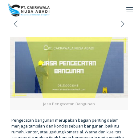
Jasa Pengecatan Bangunan
Pengecatan bangunan merupakan bagian penting dalam
menjaga tampilan dan kondisi sebuah bangunan, baik itu
rumah, kantor, atau gedung komersial. Warna dan kualitas
cat yang digunakan tidak hanya berpengaruh pada estetika