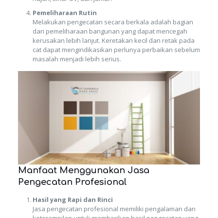
Pemeliharaan Rutin
Melakukan pengecatan secara berkala adalah bagian
dari pemeliharaan bangunan yang dapat mencegah
kerusakan lebih lanjut. Keretakan kecil dan retak pada
cat dapat mengindikasikan perlunya perbaikan sebelum
masalah menjadi lebih serius.
Manfaat Menggunakan Jasa
Pengecatan Profesional
Hasil yang Rapi dan Rinci
Jasa pengecatan profesional memiliki pengalaman dan
keterampilan untuk memberikan hasil pengecatan yang