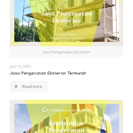
Jasa Pengecatan Eksterior
Juni 19, 2025
Jasa Pengecatan Eksterior Termurah
Read more