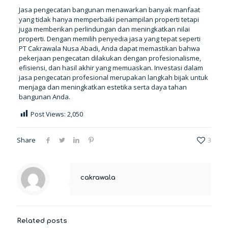
Jasa pengecatan bangunan menawarkan banyak manfaat
yang tidak hanya memperbaiki penampilan properti tetapi
juga memberikan perlindungan dan meningkatkan nilai
properti. Dengan memilih penyedia jasa yang tepat seperti
PT Cakrawala Nusa Abadi, Anda dapat memastikan bahwa
pekerjaan pengecatan dilakukan dengan profesionalisme,
efisiensi, dan hasil akhir yang memuaskan. Investasi dalam
jasa pengecatan profesional merupakan langkah bijak untuk
menjaga dan meningkatkan estetika serta daya tahan
bangunan Anda.
Post Views:
2,050
Share
3
cakrawala
Related posts