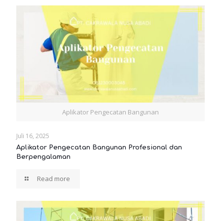
Aplikator Pengecatan Bangunan
Juli 16, 2025
Aplikator Pengecatan Bangunan Profesional dan
Berpengalaman
Read more