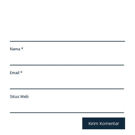
Nama
*
Email
*
Situs Web