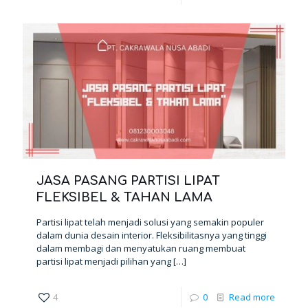
JASA PASANG PARTISI LIPAT
FLEKSIBEL & TAHAN LAMA
Partisi lipat telah menjadi solusi yang semakin populer
dalam dunia desain interior. Fleksibilitasnya yang tinggi
dalam membagi dan menyatukan ruang membuat
partisi lipat menjadi pilihan yang
[…]
4
0
Read more