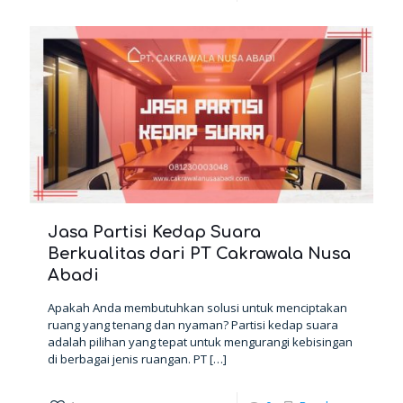
Jasa Partisi Kedap Suara
Berkualitas dari PT Cakrawala Nusa
Abadi
Apakah Anda membutuhkan solusi untuk menciptakan
ruang yang tenang dan nyaman? Partisi kedap suara
adalah pilihan yang tepat untuk mengurangi kebisingan
di berbagai jenis ruangan. PT
[…]