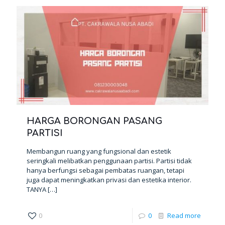
HARGA BORONGAN PASANG
PARTISI
Membangun ruang yang fungsional dan estetik
seringkali melibatkan penggunaan partisi. Partisi tidak
hanya berfungsi sebagai pembatas ruangan, tetapi
juga dapat meningkatkan privasi dan estetika interior.
TANYA
[…]
0
0
Read more