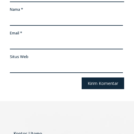
Nama
*
Email
*
Situs Web
Kantor Utama