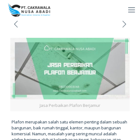
Jasa Perbaikan Plafon Berjamur
Plafon merupakan salah satu elemen penting dalam sebuah
bangunan, baik rumah tinggal, kantor, maupun bangunan
komersial. Namun, masalah yang sering muncul adalah
plafon berjamur
akibat kelembapan tinggi, kebocoran atap,