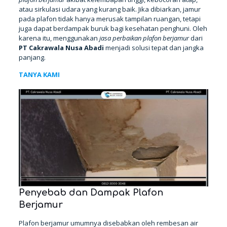
atau sirkulasi udara yang kurang baik. Jika dibiarkan, jamur
pada plafon tidak hanya merusak tampilan ruangan, tetapi
juga dapat berdampak buruk bagi kesehatan penghuni. Oleh
karena itu, menggunakan
jasa perbaikan plafon berjamur
dari
PT Cakrawala Nusa Abadi
menjadi solusi tepat dan jangka
panjang.
TANYA KAMI
Penyebab dan Dampak Plafon
Berjamur
Plafon berjamur umumnya disebabkan oleh rembesan air