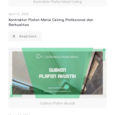
Kontraktor Plafon Metal Ceiling
April 15, 2026
Kontraktor Plafon Metal Ceiling Profesional dan
Berkualitas
Read more
Subkon Plafon Akustik