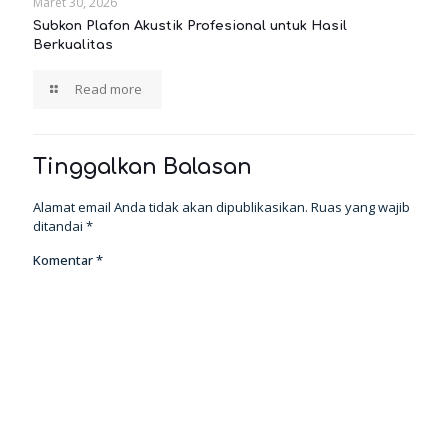
Maret 30, 2026
Subkon Plafon Akustik Profesional untuk Hasil
Berkualitas
Read more
Tinggalkan Balasan
Alamat email Anda tidak akan dipublikasikan.
Ruas yang wajib
ditandai
*
Komentar
*