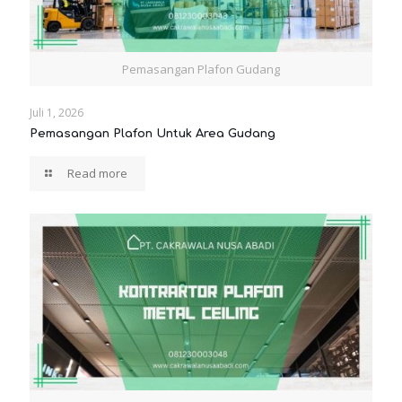
Pemasangan Plafon Gudang
Juli 1, 2026
Pemasangan Plafon Untuk Area Gudang
Read more