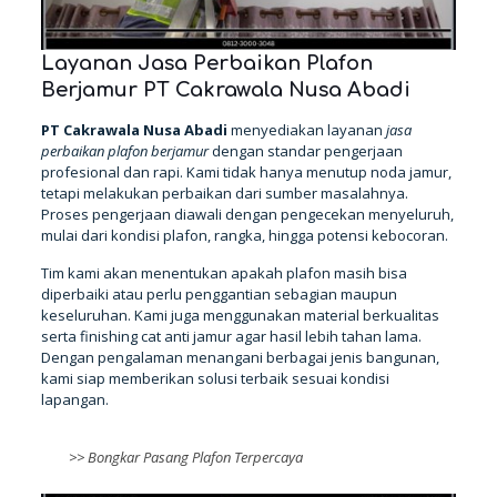
Layanan Jasa Perbaikan Plafon
Berjamur PT Cakrawala Nusa Abadi
PT Cakrawala Nusa Abadi
menyediakan layanan
jasa
perbaikan plafon berjamur
dengan standar pengerjaan
profesional dan rapi. Kami tidak hanya menutup noda jamur,
tetapi melakukan perbaikan dari sumber masalahnya.
Proses pengerjaan diawali dengan pengecekan menyeluruh,
mulai dari kondisi plafon, rangka, hingga potensi kebocoran.
Tim kami akan menentukan apakah plafon masih bisa
diperbaiki atau perlu penggantian sebagian maupun
keseluruhan. Kami juga menggunakan material berkualitas
serta finishing cat anti jamur agar hasil lebih tahan lama.
Dengan pengalaman menangani berbagai jenis bangunan,
kami siap memberikan solusi terbaik sesuai kondisi
lapangan.
>>
Bongkar Pasang Plafon Terpercaya