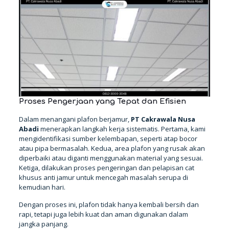
Proses Pengerjaan yang Tepat dan Efisien
Dalam menangani plafon berjamur,
PT Cakrawala Nusa
Abadi
menerapkan langkah kerja sistematis. Pertama, kami
mengidentifikasi sumber kelembapan, seperti atap bocor
atau pipa bermasalah. Kedua, area plafon yang rusak akan
diperbaiki atau diganti menggunakan material yang sesuai.
Ketiga, dilakukan proses pengeringan dan pelapisan cat
khusus anti jamur untuk mencegah masalah serupa di
kemudian hari.
Dengan proses ini, plafon tidak hanya kembali bersih dan
rapi, tetapi juga lebih kuat dan aman digunakan dalam
jangka panjang.