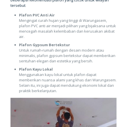
tersebut:
Plafon PVC Anti Air
Mengingat curah hujan yang tinggi di Warungasem,
plafon PVC anti air menjadi pilihan yang bijaksana untuk
mencegah masalah kelembaban dan kerusakan akibat
air.
Plafon Gypsum Bertekstur
Untuk rumah-rumah dengan desain modern atau
minimalis, plafon gypsum bertekstur dapat memberikan
sentuhan elegan dan estetika yang bersih.
Plafon Kayu Lokal
Menggunakan kayu lokal untuk plafon dapat
memberikan nuansa alami yang khas dari Warungasem.
Selain itu, ini juga dapat mendukung ekonomi lokal dan
praktik berkelanjutan.