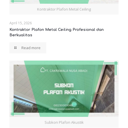
Kontraktor Plafon Metal Ceiling
April 15, 2026
Kontraktor Plafon Metal Ceiling Profesional dan
Berkualitas
Read more
Subkon Plafon Akustik