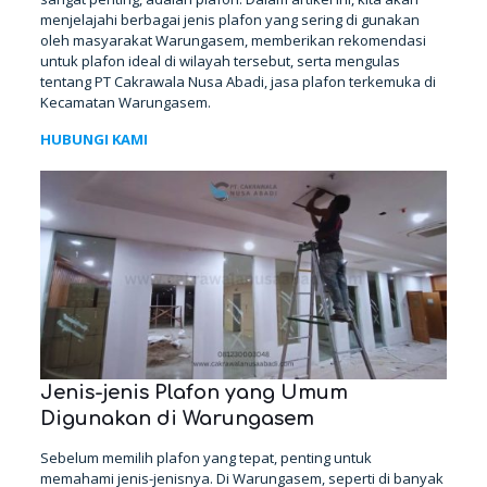
menjelajahi berbagai jenis plafon yang sering di gunakan
oleh masyarakat Warungasem, memberikan rekomendasi
untuk plafon ideal di wilayah tersebut, serta mengulas
tentang PT Cakrawala Nusa Abadi, jasa plafon terkemuka di
Kecamatan Warungasem.
HUBUNGI KAMI
Jenis-jenis Plafon yang Umum
Digunakan di Warungasem
Sebelum memilih plafon yang tepat, penting untuk
memahami jenis-jenisnya. Di Warungasem, seperti di banyak