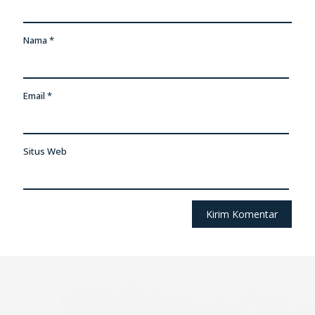
Nama
*
Email
*
Situs Web