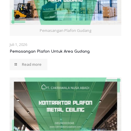
Pemasangan Plafon Gudang
Juli 1, 2026
Pemasangan Plafon Untuk Area Gudang
Read more