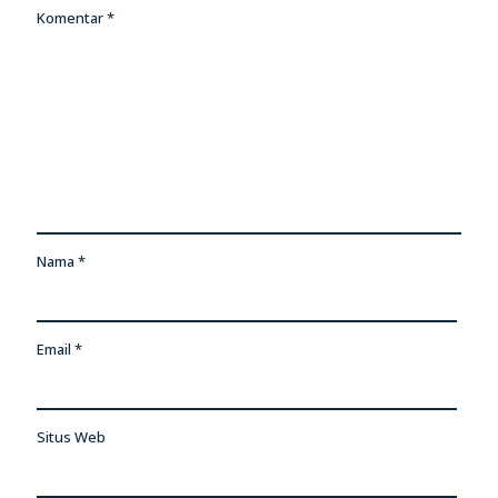
Komentar
*
Nama
*
Email
*
Situs Web