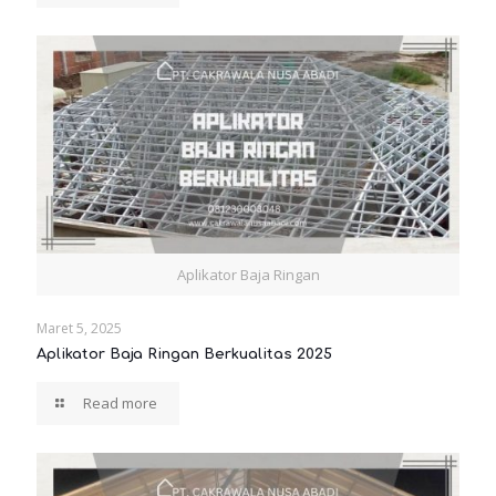
Aplikator Baja Ringan
Maret 5, 2025
Aplikator Baja Ringan Berkualitas 2025
Read more