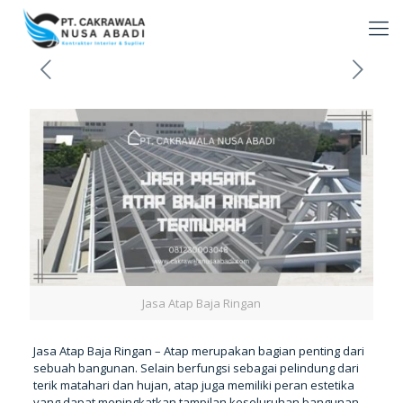
Jasa Atap Baja Ringan
Jasa Atap Baja Ringan – Atap merupakan bagian penting dari
sebuah bangunan. Selain berfungsi sebagai pelindung dari
terik matahari dan hujan, atap juga memiliki peran estetika
yang dapat meningkatkan tampilan keseluruhan bangunan.