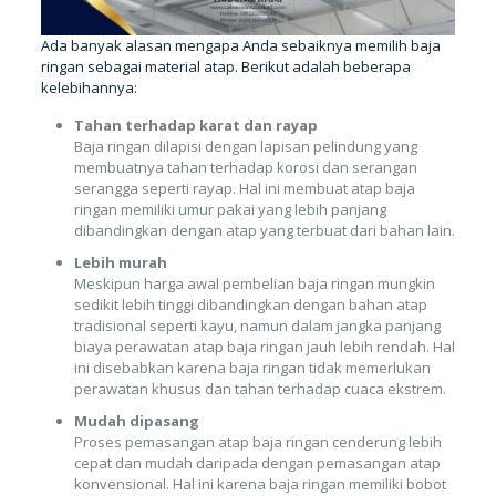
Ada banyak alasan mengapa Anda sebaiknya memilih baja
ringan sebagai material atap. Berikut adalah beberapa
kelebihannya:
Tahan terhadap karat dan rayap
Baja ringan dilapisi dengan lapisan pelindung yang
membuatnya tahan terhadap korosi dan serangan
serangga seperti rayap. Hal ini membuat atap baja
ringan memiliki umur pakai yang lebih panjang
dibandingkan dengan atap yang terbuat dari bahan lain.
Lebih murah
Meskipun harga awal pembelian baja ringan mungkin
sedikit lebih tinggi dibandingkan dengan bahan atap
tradisional seperti kayu, namun dalam jangka panjang
biaya perawatan atap baja ringan jauh lebih rendah. Hal
ini disebabkan karena baja ringan tidak memerlukan
perawatan khusus dan tahan terhadap cuaca ekstrem.
Mudah dipasang
Proses pemasangan atap baja ringan cenderung lebih
cepat dan mudah daripada dengan pemasangan atap
konvensional. Hal ini karena baja ringan memiliki bobot