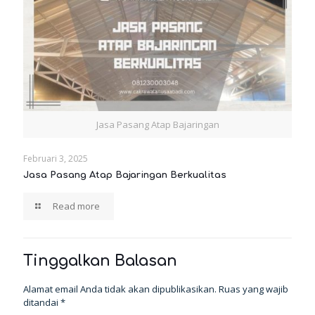
Jasa Pasang Atap Bajaringan
Februari 3, 2025
Jasa Pasang Atap Bajaringan Berkualitas
Read more
Tinggalkan Balasan
Alamat email Anda tidak akan dipublikasikan.
Ruas yang wajib
ditandai
*