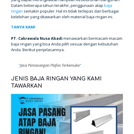
Dalam beberapa tahun terakhir, penggunaan atap
baja
ringan
semakin populer. Hal ini tidak terlepas dari berbagai
kelebihan yang ditawarkan oleh material baja ringan ini.
TANYA KAMI
PT. Cakrawala Nusa Abadi
menawarkan bermacam-macam
baja ringan yang bisa Anda pilih sesuai dengan kebutuhan
Anda. Berikut penjelasannya.
“
Jasa Pemasangan Plafon Terkemuka
“
JENIS BAJA RINGAN YANG KAMI
TAWARKAN