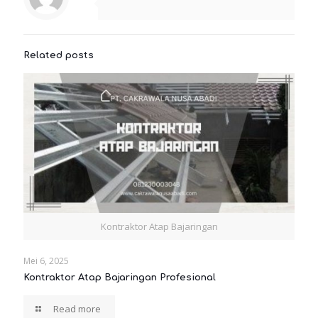
Related posts
Kontraktor Atap Bajaringan
Mei 6, 2025
Kontraktor Atap Bajaringan Profesional
Read more