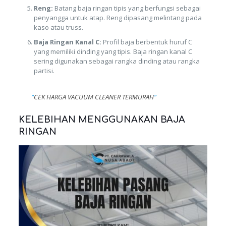
Reng:
Batang baja ringan tipis yang berfungsi sebagai
penyangga untuk atap. Reng dipasang melintang pada
kaso atau truss.
Baja Ringan Kanal C:
Profil baja berbentuk huruf C
yang memiliki dinding yang tipis. Baja ringan kanal C
sering digunakan sebagai rangka dinding atau rangka
partisi.
“
CEK HARGA VACUUM CLEANER TERMURAH
“
KELEBIHAN MENGGUNAKAN BAJA
RINGAN