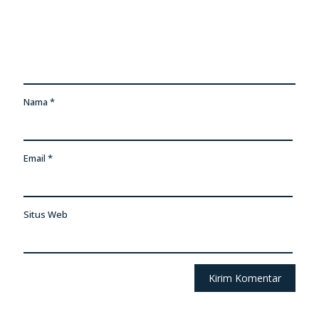
Nama
*
Email
*
Situs Web