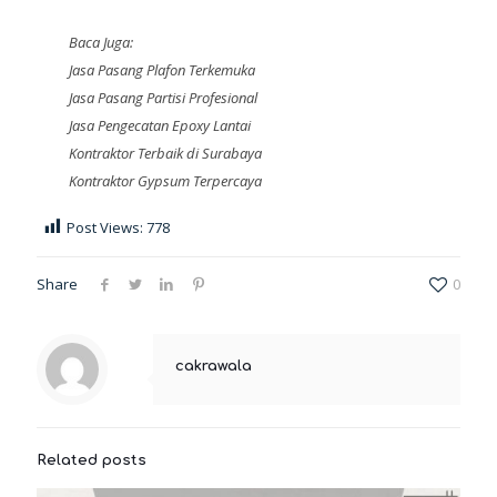
Baca Juga:
Jasa Pasang Plafon Terkemuka
Jasa Pasang Partisi Profesional
Jasa Pengecatan Epoxy Lantai
Kontraktor Terbaik di Surabaya
Kontraktor Gypsum Terpercaya
Post Views:
778
Share
0
cakrawala
Related posts