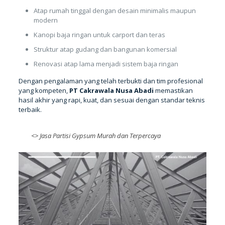
Atap rumah tinggal dengan desain minimalis maupun
modern
Kanopi baja ringan untuk carport dan teras
Struktur atap gudang dan bangunan komersial
Renovasi atap lama menjadi sistem baja ringan
Dengan pengalaman yang telah terbukti dan tim profesional
yang kompeten,
PT Cakrawala Nusa Abadi
memastikan
hasil akhir yang rapi, kuat, dan sesuai dengan standar teknis
terbaik.
<>
Jasa Partisi Gypsum Murah dan Terpercaya