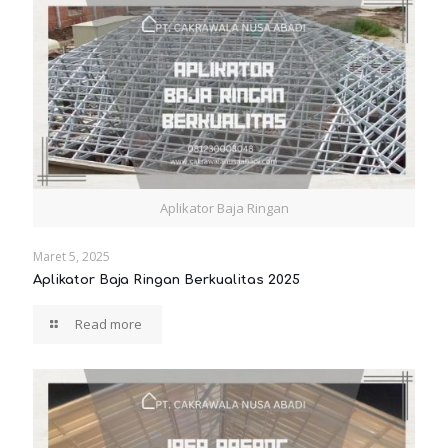
Aplikator Baja Ringan
Maret 5, 2025
Aplikator Baja Ringan Berkualitas 2025
Read more