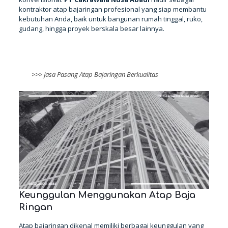
kontraktor atap bajaringan profesional yang siap membantu
kebutuhan Anda, baik untuk bangunan rumah tinggal, ruko,
gudang, hingga proyek berskala besar lainnya.
HUBUNGI KAMI
>>>
Jasa Pasang Atap Bajaringan Berkualitas
Keunggulan Menggunakan Atap Baja
Ringan
Atap bajaringan dikenal memiliki berbagai keunggulan yang