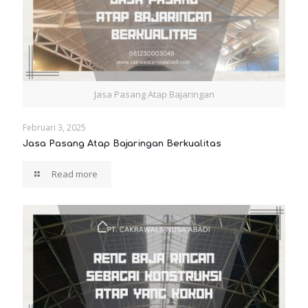
Jasa Pasang Atap Bajaringan
Februari 3, 2025
Jasa Pasang Atap Bajaringan Berkualitas
Read more