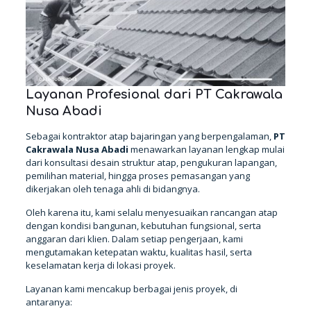
Layanan Profesional dari PT Cakrawala
Nusa Abadi
Sebagai kontraktor atap bajaringan yang berpengalaman,
PT
Cakrawala Nusa Abadi
menawarkan layanan lengkap mulai
dari konsultasi desain struktur atap, pengukuran lapangan,
pemilihan material, hingga proses pemasangan yang
dikerjakan oleh tenaga ahli di bidangnya.
Oleh karena itu, kami selalu menyesuaikan rancangan atap
dengan kondisi bangunan, kebutuhan fungsional, serta
anggaran dari klien. Dalam setiap pengerjaan, kami
mengutamakan ketepatan waktu, kualitas hasil, serta
keselamatan kerja di lokasi proyek.
Layanan kami mencakup berbagai jenis proyek, di
antaranya: