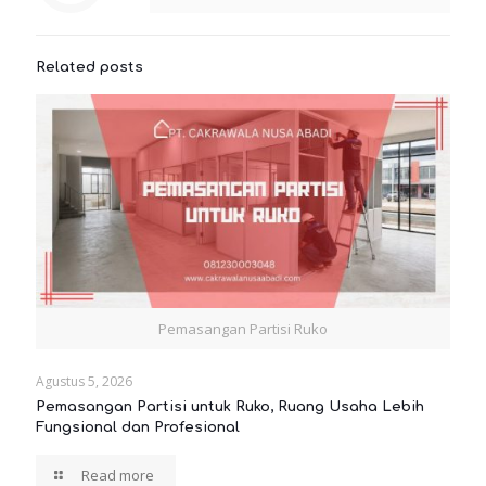
Related posts
Pemasangan Partisi Ruko
Agustus 5, 2026
Pemasangan Partisi untuk Ruko, Ruang Usaha Lebih
Fungsional dan Profesional
Read more