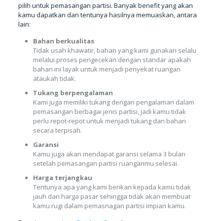
pilih untuk pemasangan partisi. Banyak benefit yang akan
kamu dapatkan dan tentunya hasilnya memuaskan, antara
lain:
Bahan berkualitas
Tidak usah khawatir, bahan yang kami gunakan selalu
melalui proses pengecekan dengan standar apakah
bahan ini layak untuk menjadi penyekat ruangan
ataukah tidak.
Tukang berpengalaman
Kami juga memiliki tukang dengan pengalaman dalam
pemasangan berbagai jenis partisi, jadi kamu tidak
perlu repot-repot untuk menjadi tukang dan bahan
secara terpisah.
Garansi
Kamu juga akan mendapat garansi selama 3 bulan
setelah pemasangan partisi ruanganmu selesai.
Harga terjangkau
Tentunya apa yang kami berikan kepada kamu tidak
jauh dari harga pasar sehingga tidak akan membuat
kamu rugi dalam pemasnagan partisi impian kamu.