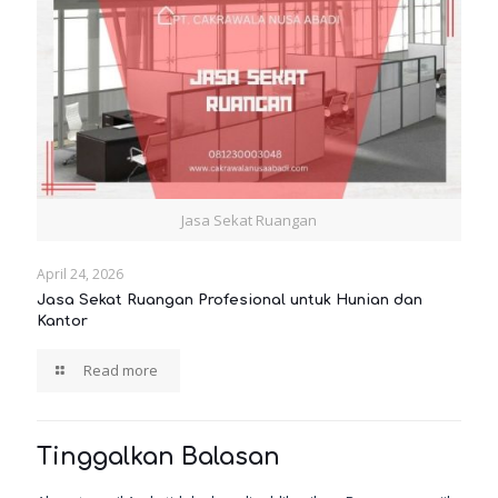
Jasa Sekat Ruangan
April 24, 2026
Jasa Sekat Ruangan Profesional untuk Hunian dan
Kantor
Read more
Tinggalkan Balasan