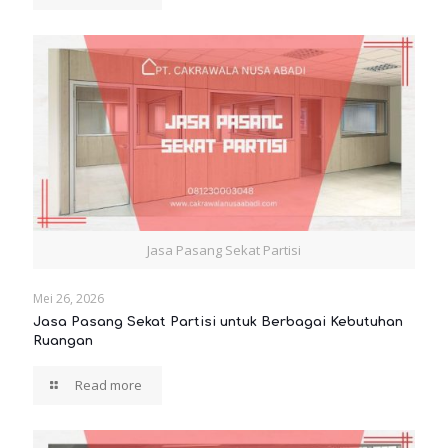
Jasa Pasang Sekat Partisi
Mei 26, 2026
Jasa Pasang Sekat Partisi untuk Berbagai Kebutuhan
Ruangan
Read more