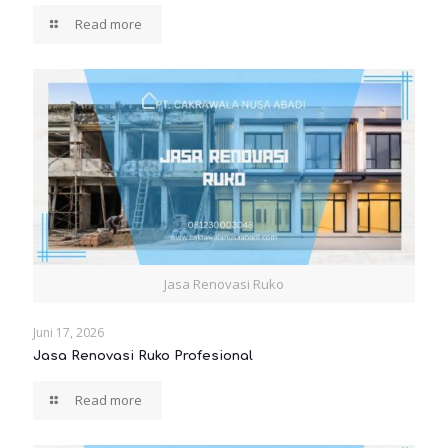
Read more
Jasa Renovasi Ruko
Juni 17, 2026
Jasa Renovasi Ruko Profesional
Read more