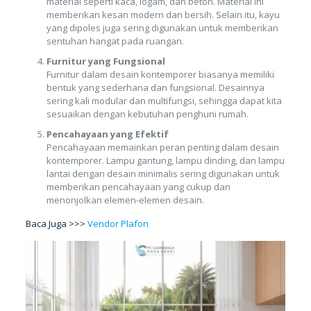
material seperti kaca, logam, dan beton. Material ini
memberikan kesan modern dan bersih. Selain itu, kayu
yang dipoles juga sering digunakan untuk memberikan
sentuhan hangat pada ruangan.
Furnitur yang Fungsional
Furnitur dalam desain kontemporer biasanya memiliki
bentuk yang sederhana dan fungsional. Desainnya
sering kali modular dan multifungsi, sehingga dapat kita
sesuaikan dengan kebutuhan penghuni rumah.
Pencahayaan yang Efektif
Pencahayaan memainkan peran penting dalam desain
kontemporer. Lampu gantung, lampu dinding, dan lampu
lantai dengan desain minimalis sering digunakan untuk
memberikan pencahayaan yang cukup dan
menonjolkan elemen-elemen desain.
Baca Juga >>>
Vendor Plafon