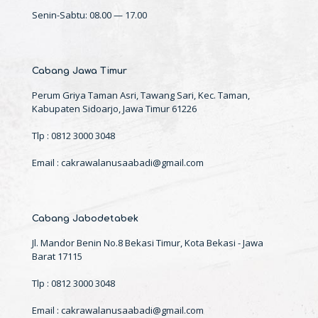
Senin-Sabtu: 08.00 — 17.00
Cabang Jawa Timur
Perum Griya Taman Asri, Tawang Sari, Kec. Taman,
Kabupaten Sidoarjo, Jawa Timur 61226
Tlp : 0812 3000 3048
Email : cakrawalanusaabadi@gmail.com
Cabang Jabodetabek
Jl. Mandor Benin No.8 Bekasi Timur, Kota Bekasi - Jawa
Barat 17115
Tlp : 0812 3000 3048
Email : cakrawalanusaabadi@gmail.com