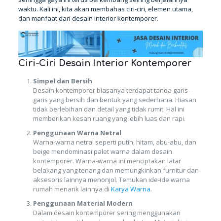
waktu. Kali ini, kita akan membahas ciri-ciri, elemen utama,
dan manfaat dari desain interior kontemporer.
Ciri-Ciri Desain Interior Kontemporer
Simpel dan Bersih
Desain kontemporer biasanya terdapat tanda garis-
garis yang bersih dan bentuk yang sederhana. Hiasan
tidak berlebihan dan detail yang tidak rumit. Hal ini
memberikan kesan ruang yang lebih luas dan rapi.
Penggunaan Warna Netral
Warna-warna netral seperti putih, hitam, abu-abu, dan
beige mendominasi palet warna dalam desain
kontemporer. Warna-warna ini menciptakan latar
belakang yang tenang dan memungkinkan furnitur dan
aksesoris lainnya menonjol. Temukan ide-ide warna
rumah menarik lainnya di
Karya Warna
.
Penggunaan Material Modern
Dalam desain kontemporer sering menggunakan