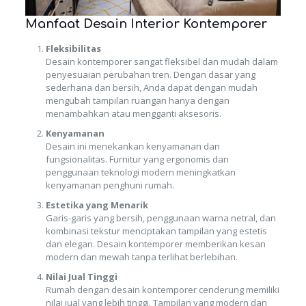
Manfaat Desain Interior Kontemporer
Fleksibilitas
Desain kontemporer sangat fleksibel dan mudah dalam
penyesuaian perubahan tren. Dengan dasar yang
sederhana dan bersih, Anda dapat dengan mudah
mengubah tampilan ruangan hanya dengan
menambahkan atau mengganti aksesoris.
Kenyamanan
Desain ini menekankan kenyamanan dan
fungsionalitas. Furnitur yang ergonomis dan
penggunaan teknologi modern meningkatkan
kenyamanan penghuni rumah.
Estetika yang Menarik
Garis-garis yang bersih, penggunaan warna netral, dan
kombinasi tekstur menciptakan tampilan yang estetis
dan elegan. Desain kontemporer memberikan kesan
modern dan mewah tanpa terlihat berlebihan.
Nilai Jual Tinggi
Rumah dengan desain kontemporer cenderung memiliki
nilai jual yang lebih tinggi. Tampilan yang modern dan