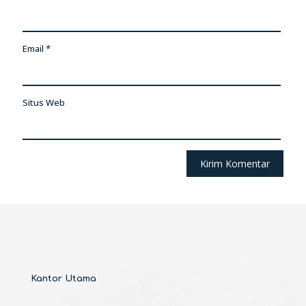
Email
*
Situs Web
Kantor Utama