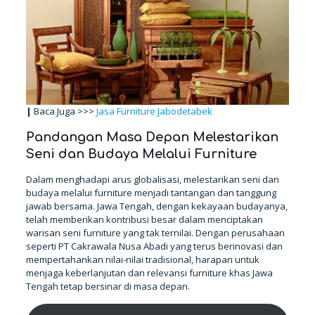
|
Baca Juga >>>
Jasa Furniture Jabodetabek
Pandangan Masa Depan Melestarikan
Seni dan Budaya Melalui Furniture
Dalam menghadapi arus globalisasi, melestarikan seni dan
budaya melalui furniture menjadi tantangan dan tanggung
jawab bersama. Jawa Tengah, dengan kekayaan budayanya,
telah memberikan kontribusi besar dalam menciptakan
warisan seni furniture yang tak ternilai. Dengan perusahaan
seperti PT Cakrawala Nusa Abadi yang terus berinovasi dan
mempertahankan nilai-nilai tradisional, harapan untuk
menjaga keberlanjutan dan relevansi furniture khas Jawa
Tengah tetap bersinar di masa depan.