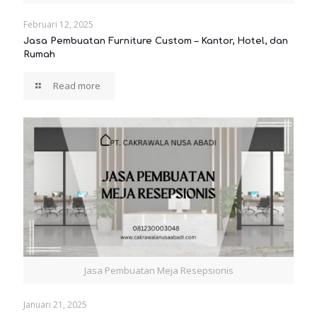
Februari 12, 2025
Jasa Pembuatan Furniture Custom – Kantor, Hotel, dan
Rumah
Read more
Jasa Pembuatan Meja Resepsionis
Januari 21, 2025