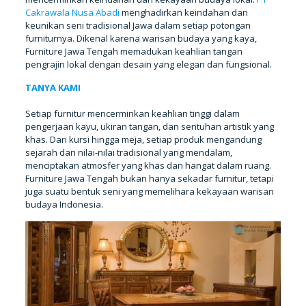
Cakrawala Nusa Abadi
menghadirkan keindahan dan
keunikan seni tradisional Jawa dalam setiap potongan
furniturnya. Dikenal karena warisan budaya yang kaya,
Furniture Jawa Tengah memadukan keahlian tangan
pengrajin lokal dengan desain yang elegan dan fungsional.
Setiap furnitur mencerminkan keahlian tinggi dalam
pengerjaan kayu, ukiran tangan, dan sentuhan artistik yang
khas. Dari kursi hingga meja, setiap produk mengandung
sejarah dan nilai-nilai tradisional yang mendalam,
menciptakan atmosfer yang khas dan hangat dalam ruang.
Furniture Jawa Tengah bukan hanya sekadar furnitur, tetapi
juga suatu bentuk seni yang memelihara kekayaan warisan
budaya Indonesia.