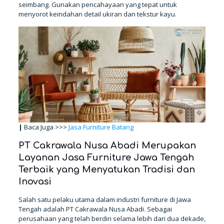
seimbang. Gunakan pencahayaan yang tepat untuk
menyorot keindahan detail ukiran dan tekstur kayu.
|
Baca Juga >>>
Jasa Furniture Batang
PT Cakrawala Nusa Abadi Merupakan
Layanan Jasa Furniture Jawa Tengah
Terbaik yang Menyatukan Tradisi dan
Inovasi
Salah satu pelaku utama dalam industri furniture di Jawa
Tengah adalah PT Cakrawala Nusa Abadi. Sebagai
perusahaan yang telah berdiri selama lebih dari dua dekade,