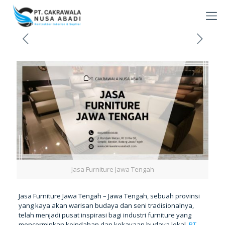
Jasa Furniture Jawa Tengah
Jasa Furniture Jawa Tengah – Jawa Tengah, sebuah provinsi
yang kaya akan warisan budaya dan seni tradisionalnya,
telah menjadi pusat inspirasi bagi industri furniture yang
mencerminkan keindahan dan kekayaan budaya lokal.
PT