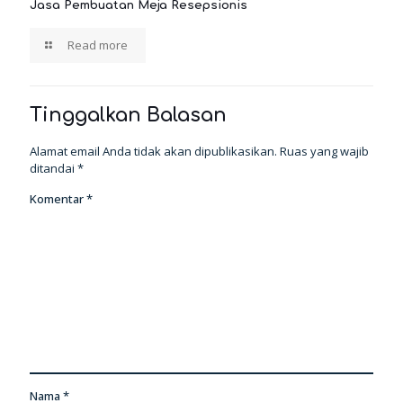
Jasa Pembuatan Meja Resepsionis
Read more
Tinggalkan Balasan
Alamat email Anda tidak akan dipublikasikan.
Ruas yang wajib
ditandai
*
Komentar
*
Nama
*