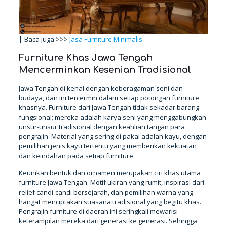
|
Baca juga >>>
Jasa Furniture Minimalis
Furniture Khas Jawa Tengah
Mencerminkan Kesenian Tradisional
Jawa Tengah di kenal dengan keberagaman seni dan
budaya, dan ini tercermin dalam setiap potongan furniture
khasnya. Furniture dari Jawa Tengah tidak sekadar barang
fungsional; mereka adalah karya seni yang menggabungkan
unsur-unsur tradisional dengan keahlian tangan para
pengrajin. Material yang sering di pakai adalah kayu, dengan
pemilihan jenis kayu tertentu yang memberikan kekuatan
dan keindahan pada setiap furniture.
Keunikan bentuk dan ornamen merupakan ciri khas utama
furniture Jawa Tengah. Motif ukiran yang rumit, inspirasi dari
relief candi-candi bersejarah, dan pemilihan warna yang
hangat menciptakan suasana tradisional yang begitu khas.
Pengrajin furniture di daerah ini seringkali mewarisi
keterampilan mereka dari generasi ke generasi. Sehingga