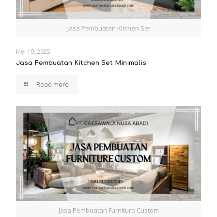
Jasa Pembuatan Kitchen Set
Mei 19, 2025
Jasa Pembuatan Kitchen Set Minimalis
Read more
Jasa Pembuatan Furniture Custom