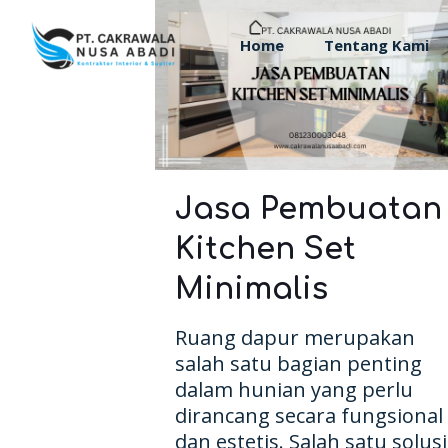
Home
Tentang Kami
Jasa Pembuatan
Kitchen Set
Minimalis
Ruang dapur merupakan
salah satu bagian penting
dalam hunian yang perlu
dirancang secara fungsional
dan estetis. Salah satu solusi