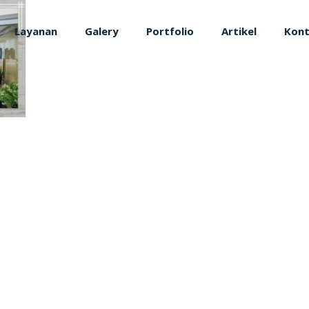
Layanan
Galery
Portfolio
Artikel
Kon