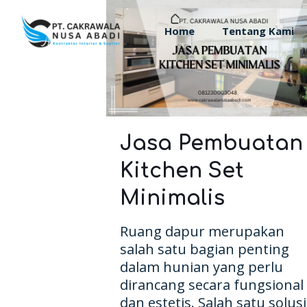
Home
Tentang Kami
Jasa Pembuatan
Kitchen Set
Minimalis
Ruang dapur merupakan
salah satu bagian penting
dalam hunian yang perlu
dirancang secara fungsional
dan estetis. Salah satu solusi