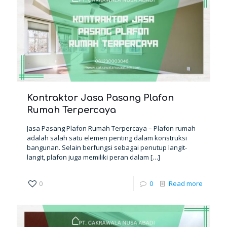
Kontraktor Jasa Pasang Plafon
Rumah Terpercaya
Jasa Pasang Plafon Rumah Terpercaya – Plafon rumah
adalah salah satu elemen penting dalam konstruksi
bangunan. Selain berfungsi sebagai penutup langit-
langit, plafon juga memiliki peran dalam
[…]
0
0
Read more