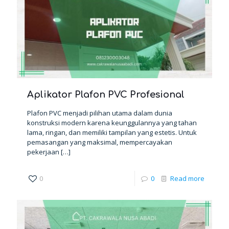
Aplikator Plafon PVC Profesional
Plafon PVC menjadi pilihan utama dalam dunia
konstruksi modern karena keunggulannya yang tahan
lama, ringan, dan memiliki tampilan yang estetis. Untuk
pemasangan yang maksimal, mempercayakan
pekerjaan
[…]
0
0
Read more