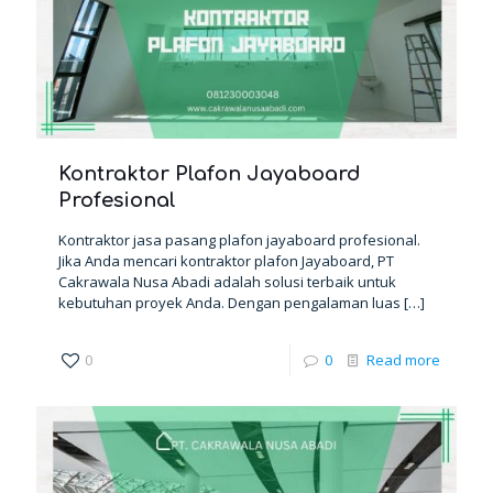
Kontraktor Plafon Jayaboard
Profesional
Kontraktor jasa pasang plafon jayaboard profesional.
Jika Anda mencari kontraktor plafon Jayaboard, PT
Cakrawala Nusa Abadi adalah solusi terbaik untuk
kebutuhan proyek Anda. Dengan pengalaman luas
[…]
0
0
Read more