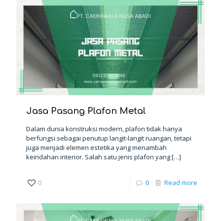
Jasa Pasang Plafon Metal
Dalam dunia konstruksi modern, plafon tidak hanya
berfungsi sebagai penutup langit-langit ruangan, tetapi
juga menjadi elemen estetika yang menambah
keindahan interior. Salah satu jenis plafon yang
[…]
0
0
Read more