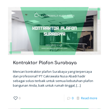
Kontraktor Plafon Surabaya
Mencari kontraktor plafon Surabaya yang terpercaya
dan profesional? PT Cakrawala Nusa Abadi hadir
sebagai solusi terbaik untuk semua kebutuhan plafon
bangunan Anda, baik untuk rumah tinggal,
[…]
0
0
Read more