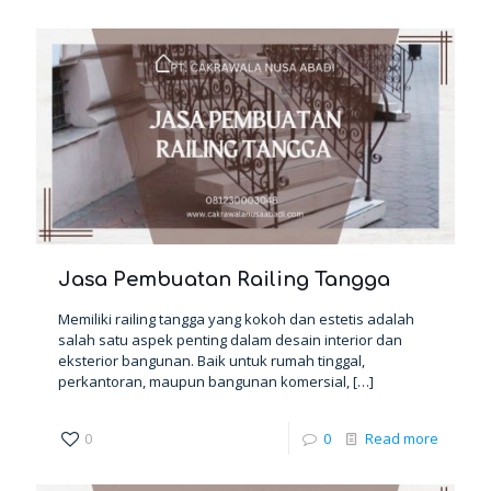
Jasa Pembuatan Railing Tangga
Memiliki railing tangga yang kokoh dan estetis adalah
salah satu aspek penting dalam desain interior dan
eksterior bangunan. Baik untuk rumah tinggal,
perkantoran, maupun bangunan komersial,
[…]
0
0
Read more