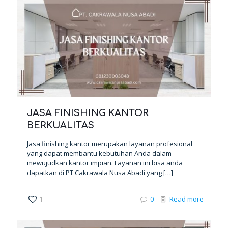
JASA FINISHING KANTOR
BERKUALITAS
Jasa finishing kantor merupakan layanan profesional
yang dapat membantu kebutuhan Anda dalam
mewujudkan kantor impian. Layanan ini bisa anda
dapatkan di PT Cakrawala Nusa Abadi yang
[…]
1
0
Read more