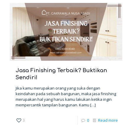
Jasa Finishing Terbaik? Buktikan
Sendiri!
Jika kamu merupakan orang yang suka dengan
keindahan pada sebuah bangunan, maka jasa finishing
merupakan hal yang harus kamu lakukan ketika ingin
mempercantik tampilan bangunan. Kamu
[…]
3
0
Read more