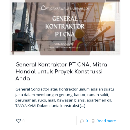
General Kontraktor PT CNA, Mitra
Handal untuk Proyek Konstruksi
Anda
General Contractor atau kontraktor umum adalah suatu
jasa dalam membangun gedung, kantor, rumah sakit,
perumahan, ruko, mall, Kawasan bisnis, apartemen dll.
TANYA KAMI Dalam dunia konstruksi
[…]
0
0
Read more