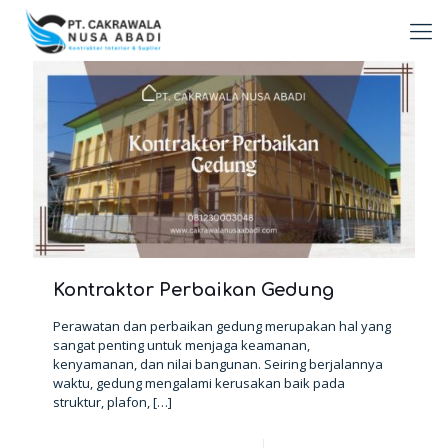
Kontraktor Perbaikan Gedung
Perawatan dan perbaikan gedung merupakan hal yang
sangat penting untuk menjaga keamanan,
kenyamanan, dan nilai bangunan. Seiring berjalannya
waktu, gedung mengalami kerusakan baik pada
struktur, plafon,
[…]