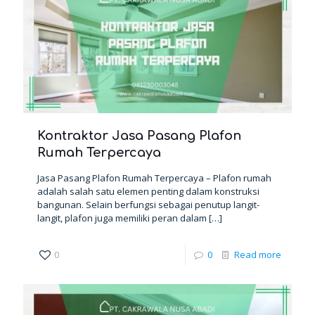
Kontraktor Jasa Pasang Plafon
Rumah Terpercaya
Jasa Pasang Plafon Rumah Terpercaya – Plafon rumah
adalah salah satu elemen penting dalam konstruksi
bangunan. Selain berfungsi sebagai penutup langit-
langit, plafon juga memiliki peran dalam
[…]
0
0
Read more