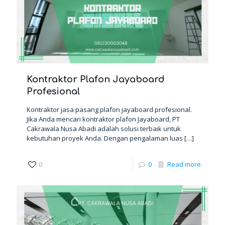
Kontraktor Plafon Jayaboard
Profesional
Kontraktor jasa pasang plafon jayaboard profesional.
Jika Anda mencari kontraktor plafon Jayaboard, PT
Cakrawala Nusa Abadi adalah solusi terbaik untuk
kebutuhan proyek Anda. Dengan pengalaman luas
[…]
0
0
Read more