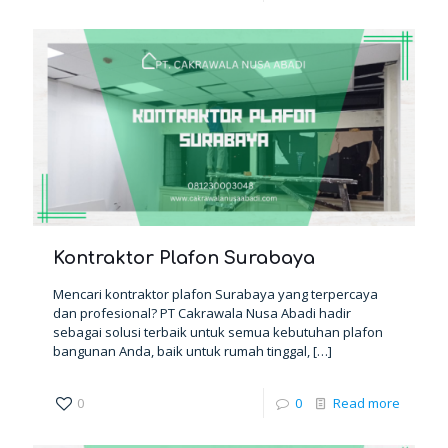
Kontraktor Plafon Surabaya
Mencari kontraktor plafon Surabaya yang terpercaya
dan profesional? PT Cakrawala Nusa Abadi hadir
sebagai solusi terbaik untuk semua kebutuhan plafon
bangunan Anda, baik untuk rumah tinggal,
[…]
0
0
Read more