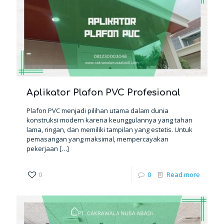
Aplikator Plafon PVC Profesional
Plafon PVC menjadi pilihan utama dalam dunia
konstruksi modern karena keunggulannya yang tahan
lama, ringan, dan memiliki tampilan yang estetis. Untuk
pemasangan yang maksimal, mempercayakan
pekerjaan
[…]
0
0
Read more