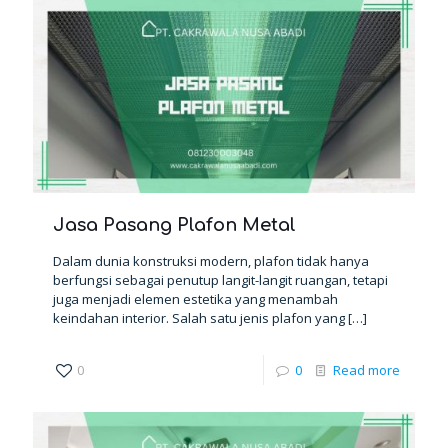
Jasa Pasang Plafon Metal
Dalam dunia konstruksi modern, plafon tidak hanya
berfungsi sebagai penutup langit-langit ruangan, tetapi
juga menjadi elemen estetika yang menambah
keindahan interior. Salah satu jenis plafon yang
[…]
0
0
Read more