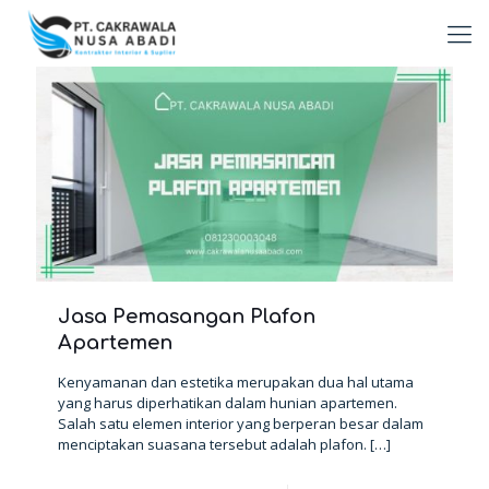
Jasa Pemasangan Plafon
Apartemen
Kenyamanan dan estetika merupakan dua hal utama
yang harus diperhatikan dalam hunian apartemen.
Salah satu elemen interior yang berperan besar dalam
menciptakan suasana tersebut adalah plafon.
[…]