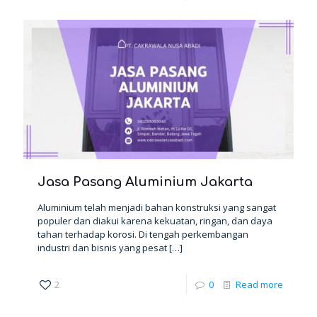
Jasa Pasang Aluminium Jakarta
Aluminium telah menjadi bahan konstruksi yang sangat
populer dan diakui karena kekuatan, ringan, dan daya
tahan terhadap korosi. Di tengah perkembangan
industri dan bisnis yang pesat
[…]
2
0
Read more