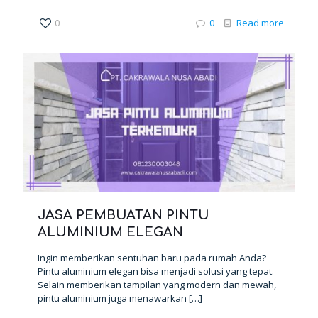
0
0
Read more
JASA PEMBUATAN PINTU
ALUMINIUM ELEGAN
Ingin memberikan sentuhan baru pada rumah Anda?
Pintu aluminium elegan bisa menjadi solusi yang tepat.
Selain memberikan tampilan yang modern dan mewah,
pintu aluminium juga menawarkan
[…]