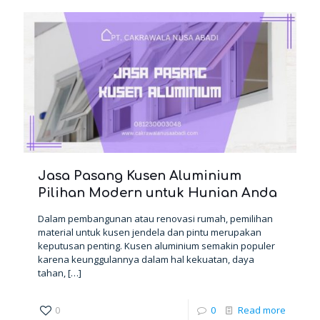
Jasa Pasang Kusen Aluminium
Pilihan Modern untuk Hunian Anda
Dalam pembangunan atau renovasi rumah, pemilihan
material untuk kusen jendela dan pintu merupakan
keputusan penting. Kusen aluminium semakin populer
karena keunggulannya dalam hal kekuatan, daya
tahan,
[…]
0
0
Read more