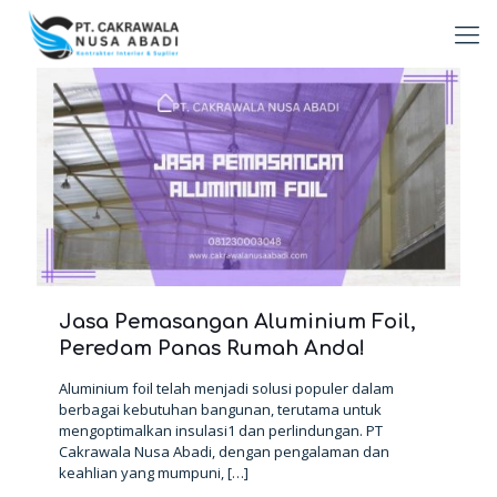
Jasa Pemasangan Aluminium Foil,
Peredam Panas Rumah Anda!
Aluminium foil telah menjadi solusi populer dalam
berbagai kebutuhan bangunan, terutama untuk
mengoptimalkan insulasi1 dan perlindungan. PT
Cakrawala Nusa Abadi, dengan pengalaman dan
keahlian yang mumpuni,
[…]