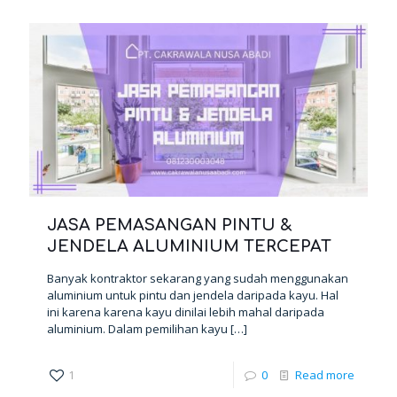
JASA PEMASANGAN PINTU &
JENDELA ALUMINIUM TERCEPAT
Banyak kontraktor sekarang yang sudah menggunakan
aluminium untuk pintu dan jendela daripada kayu. Hal
ini karena karena kayu dinilai lebih mahal daripada
aluminium. Dalam pemilihan kayu
[…]
1
0
Read more