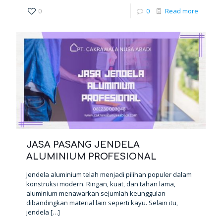
0
0
Read more
JASA PASANG JENDELA
ALUMINIUM PROFESIONAL
Jendela aluminium telah menjadi pilihan populer dalam
konstruksi modern. Ringan, kuat, dan tahan lama,
aluminium menawarkan sejumlah keunggulan
dibandingkan material lain seperti kayu. Selain itu,
jendela
[…]