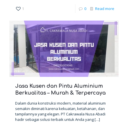
1
0
Read more
Jasa Kusen dan Pintu Aluminium
Berkualitas – Murah & Terpercaya
Dalam dunia konstruksi modern, material aluminium
semakin diminati karena kekuatan, ketahanan, dan
tampilannya yang elegan. PT Cakrawala Nusa Abadi
hadir sebagai solusi terbaik untuk Anda yang
[…]