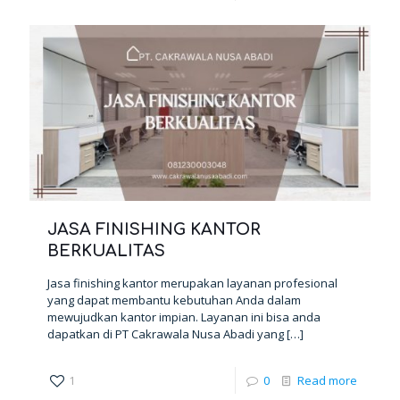
JASA FINISHING KANTOR
BERKUALITAS
Jasa finishing kantor merupakan layanan profesional
yang dapat membantu kebutuhan Anda dalam
mewujudkan kantor impian. Layanan ini bisa anda
dapatkan di PT Cakrawala Nusa Abadi yang
[…]
1
0
Read more