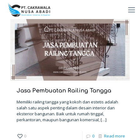
Jasa Pembuatan Railing Tangga
Memiliki railing tangga yang kokoh dan estetis adalah
salah satu aspek penting dalam desain interior dan
eksterior bangunan. Baik untuk rumah tinggal,
perkantoran, maupun bangunan komersial,
[…]
0
0
Read more