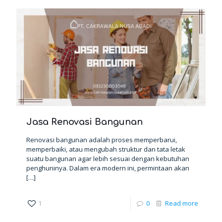
Jasa Renovasi Bangunan
Renovasi bangunan adalah proses memperbarui,
memperbaiki, atau mengubah struktur dan tata letak
suatu bangunan agar lebih sesuai dengan kebutuhan
penghuninya. Dalam era modern ini, permintaan akan
[…]
1
0
Read more