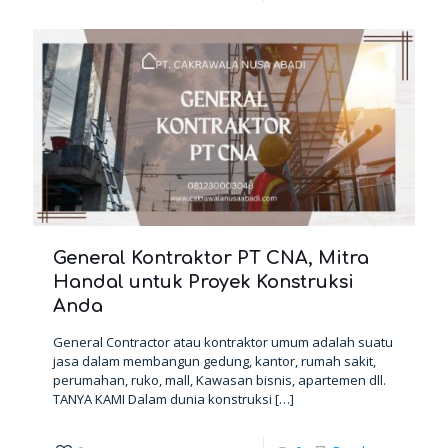
General Kontraktor PT CNA, Mitra
Handal untuk Proyek Konstruksi
Anda
General Contractor atau kontraktor umum adalah suatu
jasa dalam membangun gedung, kantor, rumah sakit,
perumahan, ruko, mall, Kawasan bisnis, apartemen dll.
TANYA KAMI Dalam dunia konstruksi
[…]