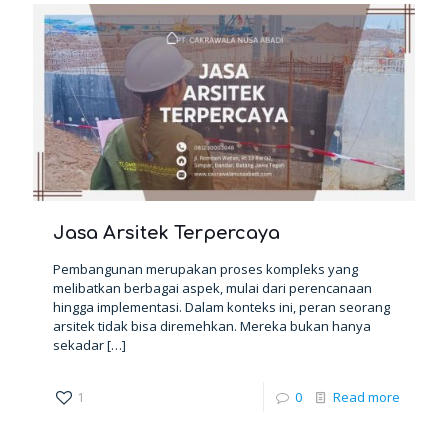
Jasa Arsitek Terpercaya
Pembangunan merupakan proses kompleks yang
melibatkan berbagai aspek, mulai dari perencanaan
hingga implementasi. Dalam konteks ini, peran seorang
arsitek tidak bisa diremehkan. Mereka bukan hanya
sekadar
[…]
1
0
Read more