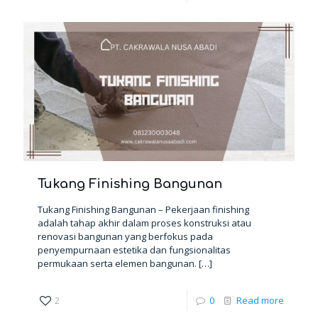
Tukang Finishing Bangunan
Tukang Finishing Bangunan – Pekerjaan finishing
adalah tahap akhir dalam proses konstruksi atau
renovasi bangunan yang berfokus pada
penyempurnaan estetika dan fungsionalitas
permukaan serta elemen bangunan.
[…]
2
0
Read more