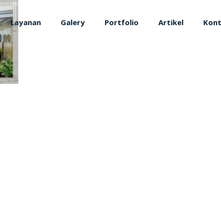
Layanan
Galery
Portfolio
Artikel
Kon