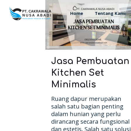
Home
Tentang Kami
Jasa Pembuatan
Kitchen Set
Minimalis
Ruang dapur merupakan
salah satu bagian penting
dalam hunian yang perlu
dirancang secara fungsional
dan estetis. Salah satu solusi