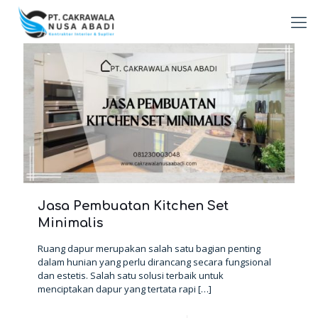
Jasa Pembuatan Kitchen Set
Minimalis
Ruang dapur merupakan salah satu bagian penting
dalam hunian yang perlu dirancang secara fungsional
dan estetis. Salah satu solusi terbaik untuk
menciptakan dapur yang tertata rapi
[…]