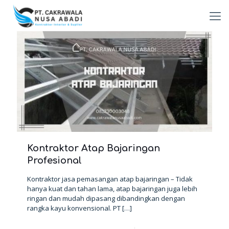
Kontraktor Atap Bajaringan
Profesional
Kontraktor jasa pemasangan atap bajaringan – Tidak
hanya kuat dan tahan lama, atap bajaringan juga lebih
ringan dan mudah dipasang dibandingkan dengan
rangka kayu konvensional. PT
[…]