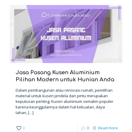
Jasa Pasang Kusen Aluminium
Pilihan Modern untuk Hunian Anda
Dalam pembangunan atau renovasi rumah, pemilihan
material untuk kusen jendela dan pintu merupakan
keputusan penting. Kusen aluminium semakin populer
karena keunggulannya dalam hal kekuatan, daya
tahan,
[…]
0
0
Read more