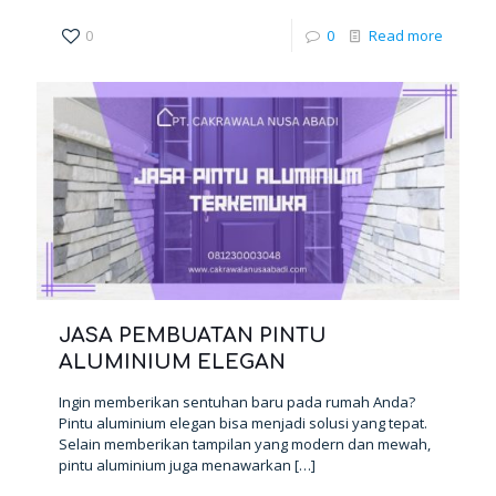
0
0
Read more
JASA PEMBUATAN PINTU
ALUMINIUM ELEGAN
Ingin memberikan sentuhan baru pada rumah Anda?
Pintu aluminium elegan bisa menjadi solusi yang tepat.
Selain memberikan tampilan yang modern dan mewah,
pintu aluminium juga menawarkan
[…]