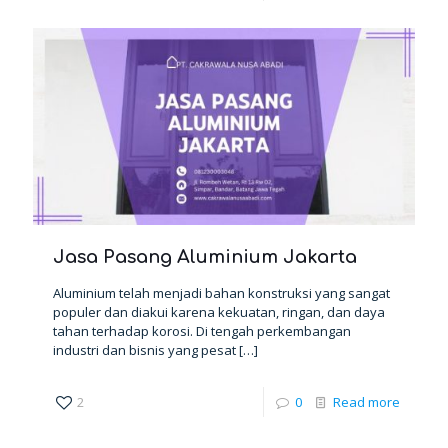
Jasa Pasang Aluminium Jakarta
Aluminium telah menjadi bahan konstruksi yang sangat
populer dan diakui karena kekuatan, ringan, dan daya
tahan terhadap korosi. Di tengah perkembangan
industri dan bisnis yang pesat
[…]
2
0
Read more