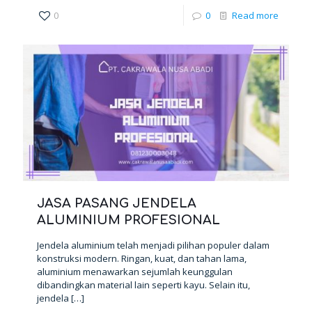
0
0
Read more
JASA PASANG JENDELA
ALUMINIUM PROFESIONAL
Jendela aluminium telah menjadi pilihan populer dalam
konstruksi modern. Ringan, kuat, dan tahan lama,
aluminium menawarkan sejumlah keunggulan
dibandingkan material lain seperti kayu. Selain itu,
jendela
[…]