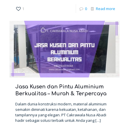
1
0
Read more
Jasa Kusen dan Pintu Aluminium
Berkualitas – Murah & Terpercaya
Dalam dunia konstruksi modern, material aluminium
semakin diminati karena kekuatan, ketahanan, dan
tampilannya yang elegan. PT Cakrawala Nusa Abadi
hadir sebagai solusi terbaik untuk Anda yang
[…]