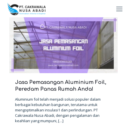
Jasa Pemasangan Aluminium Foil,
Peredam Panas Rumah Anda!
Aluminium foil telah menjadi solusi populer dalam
berbagai kebutuhan bangunan, terutama untuk
mengoptimalkan insulasi1 dan perlindungan. PT
Cakrawala Nusa Abadi, dengan pengalaman dan
keahlian yang mumpuni,
[…]