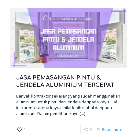
JASA PEMASANGAN PINTU &
JENDELA ALUMINIUM TERCEPAT
Banyak kontraktor sekarang yang sudah menggunakan
aluminium untuk pintu dan jendela daripada kayu. Hal
ini karena karena kayu dinilai lebih mahal daripada
aluminium. Dalam pemilihan kayu
[…]
1
0
Read more