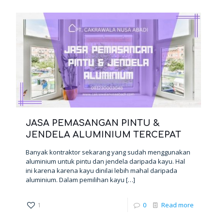
JASA PEMASANGAN PINTU &
JENDELA ALUMINIUM TERCEPAT
Banyak kontraktor sekarang yang sudah menggunakan
aluminium untuk pintu dan jendela daripada kayu. Hal
ini karena karena kayu dinilai lebih mahal daripada
aluminium. Dalam pemilihan kayu
[…]
1
0
Read more