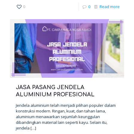
0
0
Read more
JASA PASANG JENDELA
ALUMINIUM PROFESIONAL
Jendela aluminium telah menjadi pilihan populer dalam
konstruksi modern. Ringan, kuat, dan tahan lama,
aluminium menawarkan sejumlah keunggulan
dibandingkan material lain seperti kayu. Selain itu,
jendela
[…]