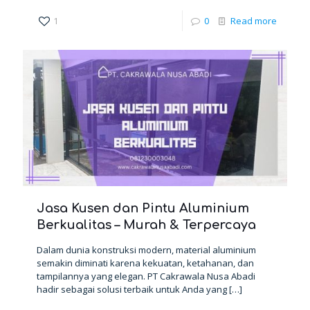
1
0
Read more
Jasa Kusen dan Pintu Aluminium
Berkualitas – Murah & Terpercaya
Dalam dunia konstruksi modern, material aluminium
semakin diminati karena kekuatan, ketahanan, dan
tampilannya yang elegan. PT Cakrawala Nusa Abadi
hadir sebagai solusi terbaik untuk Anda yang
[…]