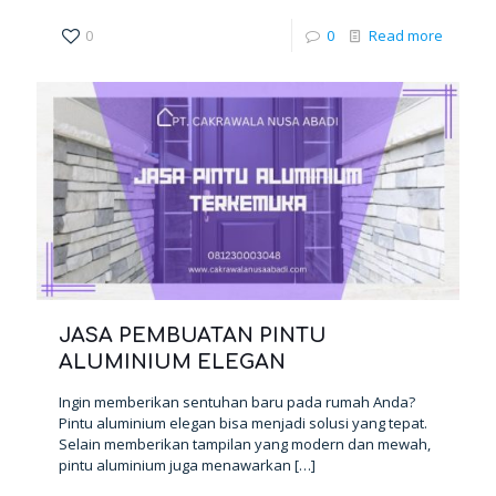
0
0
Read more
JASA PEMBUATAN PINTU
ALUMINIUM ELEGAN
Ingin memberikan sentuhan baru pada rumah Anda?
Pintu aluminium elegan bisa menjadi solusi yang tepat.
Selain memberikan tampilan yang modern dan mewah,
pintu aluminium juga menawarkan
[…]