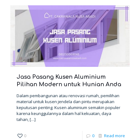
Jasa Pasang Kusen Aluminium
Pilihan Modern untuk Hunian Anda
Dalam pembangunan atau renovasi rumah, pemilihan
material untuk kusen jendela dan pintu merupakan
keputusan penting. Kusen aluminium semakin populer
karena keunggulannya dalam hal kekuatan, daya
tahan,
[…]
0
0
Read more