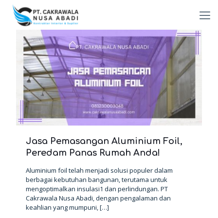
Jasa Pemasangan Aluminium Foil,
Peredam Panas Rumah Anda!
Aluminium foil telah menjadi solusi populer dalam
berbagai kebutuhan bangunan, terutama untuk
mengoptimalkan insulasi1 dan perlindungan. PT
Cakrawala Nusa Abadi, dengan pengalaman dan
keahlian yang mumpuni,
[…]