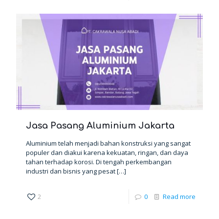
Jasa Pasang Aluminium Jakarta
Aluminium telah menjadi bahan konstruksi yang sangat
populer dan diakui karena kekuatan, ringan, dan daya
tahan terhadap korosi. Di tengah perkembangan
industri dan bisnis yang pesat
[…]
2
0
Read more