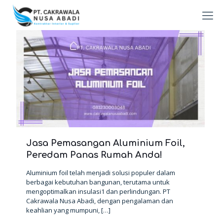
Jasa Pemasangan Aluminium Foil,
Peredam Panas Rumah Anda!
Aluminium foil telah menjadi solusi populer dalam
berbagai kebutuhan bangunan, terutama untuk
mengoptimalkan insulasi1 dan perlindungan. PT
Cakrawala Nusa Abadi, dengan pengalaman dan
keahlian yang mumpuni,
[…]