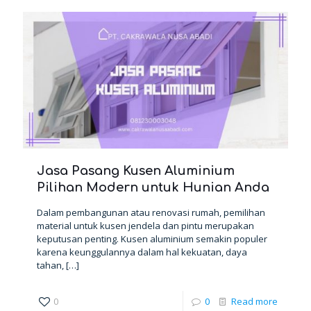
Jasa Pasang Kusen Aluminium
Pilihan Modern untuk Hunian Anda
Dalam pembangunan atau renovasi rumah, pemilihan
material untuk kusen jendela dan pintu merupakan
keputusan penting. Kusen aluminium semakin populer
karena keunggulannya dalam hal kekuatan, daya
tahan,
[…]
0
0
Read more