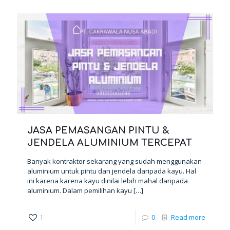
JASA PEMASANGAN PINTU &
JENDELA ALUMINIUM TERCEPAT
Banyak kontraktor sekarang yang sudah menggunakan
aluminium untuk pintu dan jendela daripada kayu. Hal
ini karena karena kayu dinilai lebih mahal daripada
aluminium. Dalam pemilihan kayu
[…]
1
0
Read more