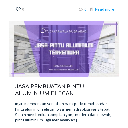
0
0
Read more
JASA PEMBUATAN PINTU
ALUMINIUM ELEGAN
Ingin memberikan sentuhan baru pada rumah Anda?
Pintu aluminium elegan bisa menjadi solusi yang tepat.
Selain memberikan tampilan yang modern dan mewah,
pintu aluminium juga menawarkan
[…]