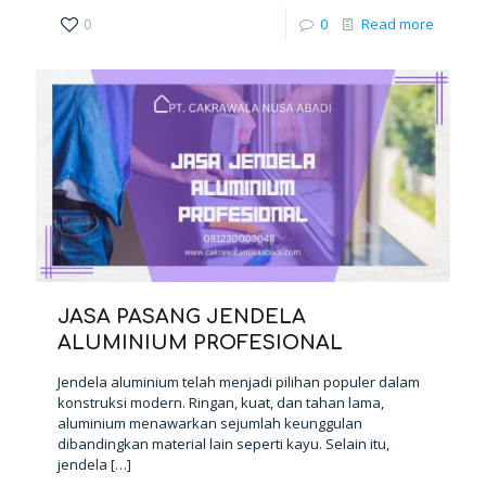
0
0
Read more
JASA PASANG JENDELA
ALUMINIUM PROFESIONAL
Jendela aluminium telah menjadi pilihan populer dalam
konstruksi modern. Ringan, kuat, dan tahan lama,
aluminium menawarkan sejumlah keunggulan
dibandingkan material lain seperti kayu. Selain itu,
jendela
[…]