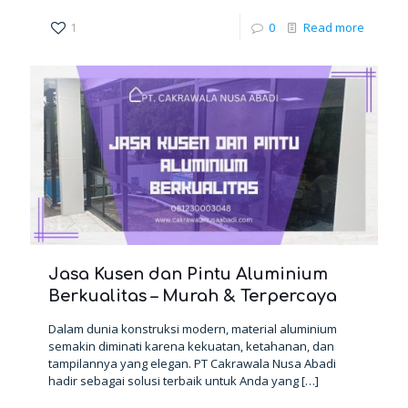
1
0
Read more
Jasa Kusen dan Pintu Aluminium
Berkualitas – Murah & Terpercaya
Dalam dunia konstruksi modern, material aluminium
semakin diminati karena kekuatan, ketahanan, dan
tampilannya yang elegan. PT Cakrawala Nusa Abadi
hadir sebagai solusi terbaik untuk Anda yang
[…]