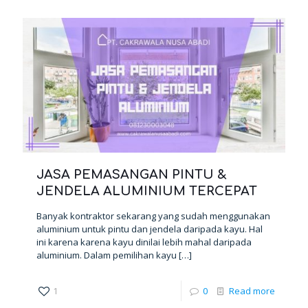
JASA PEMASANGAN PINTU &
JENDELA ALUMINIUM TERCEPAT
Banyak kontraktor sekarang yang sudah menggunakan
aluminium untuk pintu dan jendela daripada kayu. Hal
ini karena karena kayu dinilai lebih mahal daripada
aluminium. Dalam pemilihan kayu
[…]
1
0
Read more