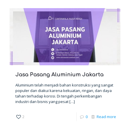
Jasa Pasang Aluminium Jakarta
Aluminium telah menjadi bahan konstruksi yang sangat
populer dan diakui karena kekuatan, ringan, dan daya
tahan terhadap korosi. Di tengah perkembangan
industri dan bisnis yang pesat
[…]
2
0
Read more