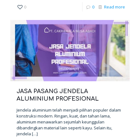
0
0
Read more
JASA PASANG JENDELA
ALUMINIUM PROFESIONAL
Jendela aluminium telah menjadi pilihan populer dalam
konstruksi modern. Ringan, kuat, dan tahan lama,
aluminium menawarkan sejumlah keunggulan
dibandingkan material lain seperti kayu. Selain itu,
jendela
[…]