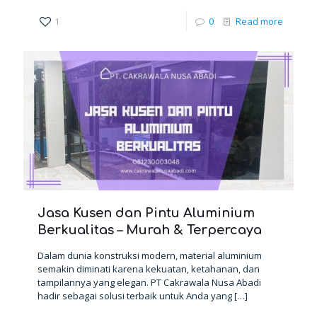
1
0
Read more
Jasa Kusen dan Pintu Aluminium
Berkualitas – Murah & Terpercaya
Dalam dunia konstruksi modern, material aluminium
semakin diminati karena kekuatan, ketahanan, dan
tampilannya yang elegan. PT Cakrawala Nusa Abadi
hadir sebagai solusi terbaik untuk Anda yang
[…]