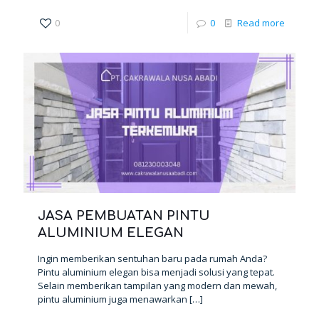
0
0
Read more
JASA PEMBUATAN PINTU
ALUMINIUM ELEGAN
Ingin memberikan sentuhan baru pada rumah Anda?
Pintu aluminium elegan bisa menjadi solusi yang tepat.
Selain memberikan tampilan yang modern dan mewah,
pintu aluminium juga menawarkan
[…]