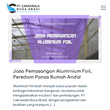
Jasa Pemasangan Aluminium Foil,
Peredam Panas Rumah Anda!
Aluminium foil telah menjadi solusi populer dalam
berbagai kebutuhan bangunan, terutama untuk
mengoptimalkan insulasi1 dan perlindungan. PT
Cakrawala Nusa Abadi, dengan pengalaman dan
keahlian yang mumpuni,
[…]