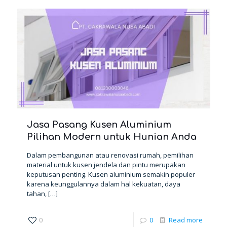
Jasa Pasang Kusen Aluminium
Pilihan Modern untuk Hunian Anda
Dalam pembangunan atau renovasi rumah, pemilihan
material untuk kusen jendela dan pintu merupakan
keputusan penting. Kusen aluminium semakin populer
karena keunggulannya dalam hal kekuatan, daya
tahan,
[…]
0
0
Read more