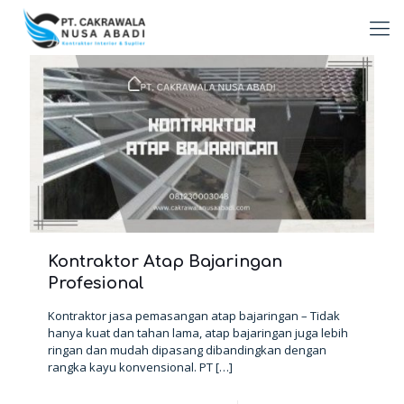
Kontraktor Atap Bajaringan
Profesional
Kontraktor jasa pemasangan atap bajaringan – Tidak
hanya kuat dan tahan lama, atap bajaringan juga lebih
ringan dan mudah dipasang dibandingkan dengan
rangka kayu konvensional. PT
[…]